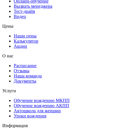
Онлайн-обучение
Вызвать менеджера
Тест-драйв
Видео
Цены
Наши цены
Калькулятор
Акции
О нас
Расписание
Отзывы
Наша команда
Документы
Услуги
Обучение вождению МКПП
Обучение вождению АКПП
Автошкола для женщин
Уроки вождения
Информация