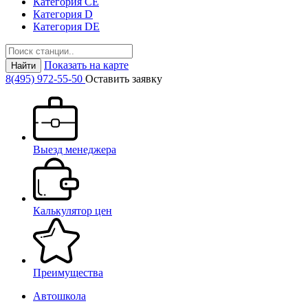
Категория СЕ
Категория D
Категория DE
Показать на карте
Найти
8(495) 972-55-50
Оставить заявку
Выезд менеджера
Калькулятор цен
Преимущества
Автошкола