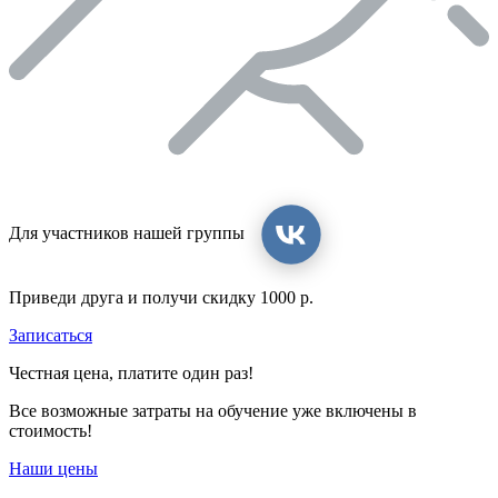
Для участников нашей группы
Приведи друга и получи скидку 1000 р.
Записаться
Честная цена, платите один раз!
Все возможные затраты на обучение уже включены в
стоимость!
Наши цены