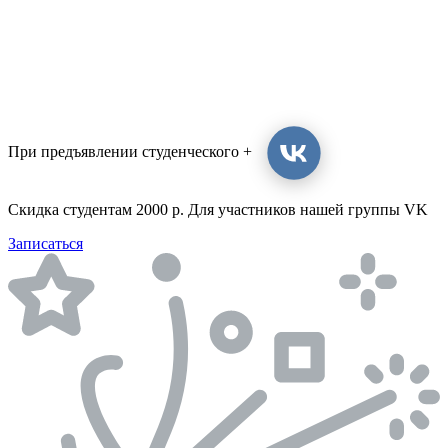
При предъявлении студенческого +
Скидка студентам 2000 р. Для участников нашей группы VK
Записаться