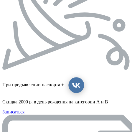
При предъявлении паспорта +
Скидка 2000 р. в день рождения на категории А и B
Записаться