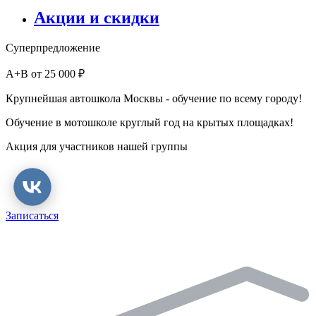
Акции и скидки
Суперпредложение
А+В от 25 000 ₽
Крупнейшая автошкола Москвы - обучение по всему городу!
Обучение в мотошколе круглый год на крытых площадках!
Акция для участников нашей группы
Записаться