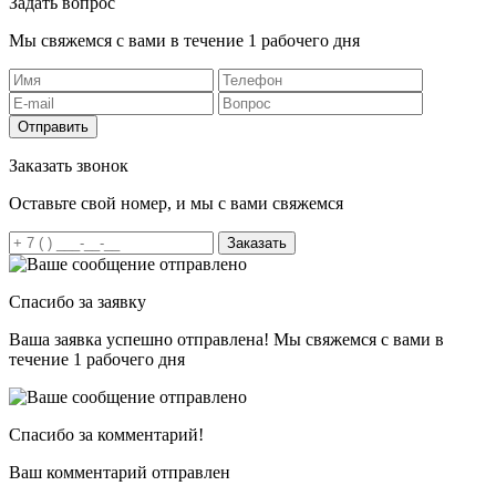
Задать вопрос
Мы свяжемся с вами в течение 1 рабочего дня
Отправить
Заказать звонок
Оставьте свой номер, и мы с вами свяжемся
Заказать
Спасибо за заявку
Ваша заявка успешно отправлена! Мы свяжемся с вами в
течение 1 рабочего дня
Спасибо за комментарий!
Ваш комментарий отправлен