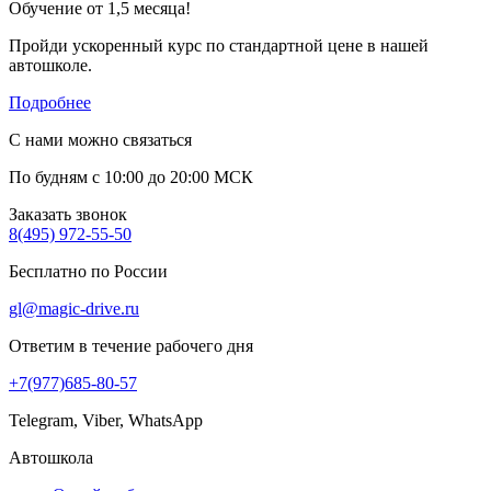
Обучение от 1,5 месяца!
Пройди ускоренный курс по стандартной цене в нашей
автошколе.
Подробнее
С нами можно связаться
По будням с 10:00 до 20:00 МСК
Заказать звонок
8(495) 972-55-50
Бесплатно по России
gl@magic-drive.ru
Ответим в течение рабочего дня
+7(977)685-80-57
Telegram, Viber, WhatsApp
Автошкола