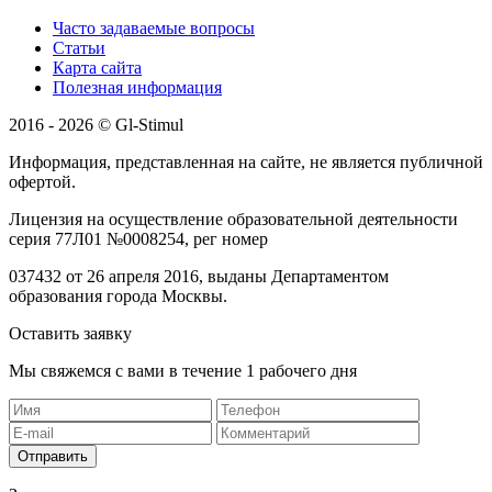
Часто задаваемые вопросы
Статьи
Карта сайта
Полезная информация
2016 - 2026 © Gl-Stimul
Информация, представленная на сайте, не является публичной
офертой.
Лицензия на осуществление образовательной деятельности
серия 77Л01 №0008254, рег номер
037432 от 26 апреля 2016, выданы Департаментом
образования города Москвы.
Оставить заявку
Мы свяжемся с вами в течение 1 рабочего дня
Отправить