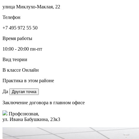
улица Миклухо-Маклая, 22
Телефон
+7 495 972 55 50
Время работы
10:00 - 20:00 пн-пт
Вид теории
В классе
Онлайн
Практика в этом районе
Да
Другая точка
Заключение договора в главном офисе
Профсоюзная,
ул. Ивана Бабушкина, 23к3