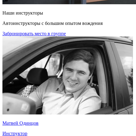
Наши инструкторы
Автоинструкторы с большим опытом вождения
Забронировать место в группе
Матвей Одинцов
Инструктор