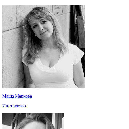
Маша Маркова
Инструктор