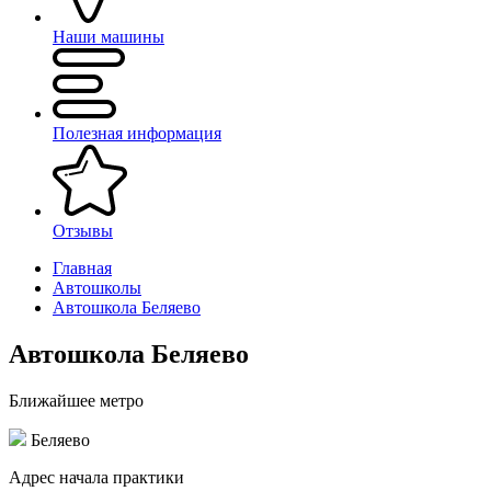
Наши машины
Полезная информация
Отзывы
Главная
Автошколы
Автошкола Беляево
Автошкола Беляево
Ближайшее метро
Беляево
Адрес начала практики