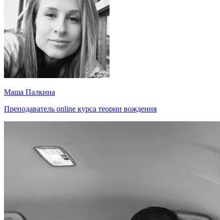
Маша Палкина
Преподаватель online курса теории вождения