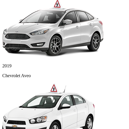
2019
Chevrolet Aveo