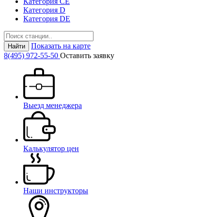
Категория СЕ
Категория D
Категория DE
Показать на карте
Найти
8(495) 972-55-50
Оставить заявку
Выезд менеджера
Калькулятор цен
Наши инструкторы