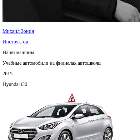
Михаил Зонин
Инструктор
Наши машины
Учебные автомобили на филиалах автошколы
2015
Hyundai i30