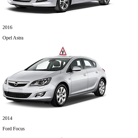
2016
Opel Astra
2014
Ford Focus