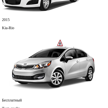
2015
Kia-Rio
Бесплатный