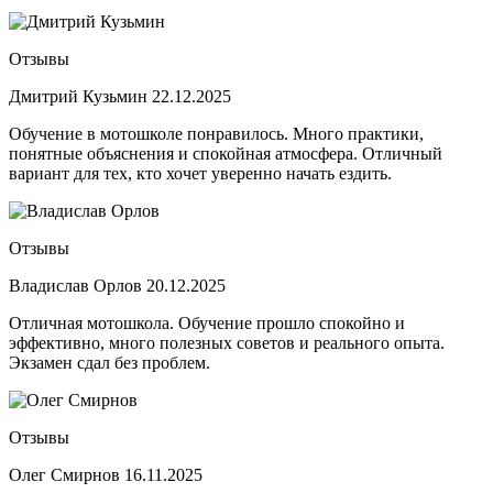
Отзывы
Дмитрий Кузьмин
22.12.2025
Обучение в мотошколе понравилось. Много практики,
понятные объяснения и спокойная атмосфера. Отличный
вариант для тех, кто хочет уверенно начать ездить.
Отзывы
Владислав Орлов
20.12.2025
Отличная мотошкола. Обучение прошло спокойно и
эффективно, много полезных советов и реального опыта.
Экзамен сдал без проблем.
Отзывы
Олег Смирнов
16.11.2025