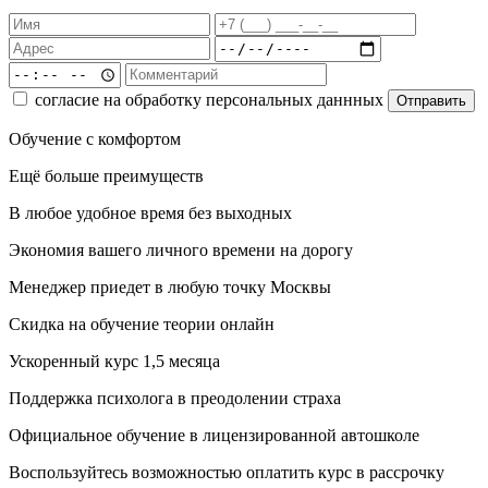
согласие на обработку персональных даннных
Отправить
Обучение с комфортом
Ещё больше преимуществ
В любое удобное время без выходных
Экономия вашего личного времени на дорогу
Менеджер приедет в любую точку Москвы
Скидка на обучение теории онлайн
Ускоренный курс 1,5 месяца
Поддержка психолога в преодолении страха
Официальное обучение в лицензированной автошколе
Воспользуйтесь возможностью оплатить курс в рассрочку