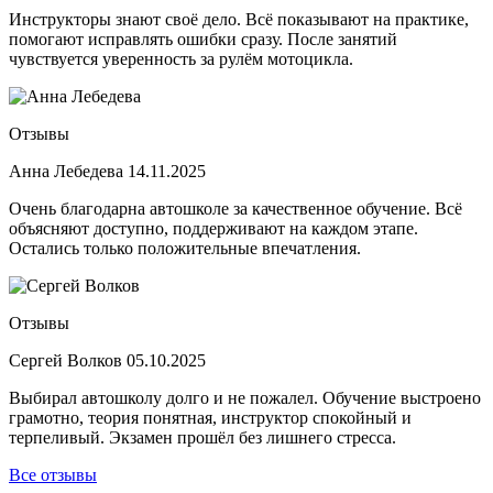
Инструкторы знают своё дело. Всё показывают на практике,
помогают исправлять ошибки сразу. После занятий
чувствуется уверенность за рулём мотоцикла.
Отзывы
Анна Лебедева
14.11.2025
Очень благодарна автошколе за качественное обучение. Всё
объясняют доступно, поддерживают на каждом этапе.
Остались только положительные впечатления.
Отзывы
Сергей Волков
05.10.2025
Выбирал автошколу долго и не пожалел. Обучение выстроено
грамотно, теория понятная, инструктор спокойный и
терпеливый. Экзамен прошёл без лишнего стресса.
Все отзывы