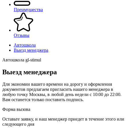
Преимущества
Отзывы
Автошкола
Выезд менеджера
Автошкола gl-stimul
Выезд менеджера
Для экономии вашего времени на дорогу и оформления
документов предлагаем пригласить нашего менеджера в
любую точку Москвы, в любой день недели с 10:00 до 22:00.
Вам останется только поставить подпись.
Форма вызова
Оставьте заявку, и наш менеджер приедет в течение этого или
следующего дня