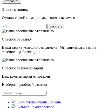
Отправить
Заказать звонок
Оставьте свой номер, и мы с вами свяжемся
Заказать
Спасибо за заявку
Ваша заявка успешно отправлена! Мы свяжемся с вами в
течение 1 рабочего дня
Спасибо за комментарий!
Ваш комментарий отправлен
Выберите удобный филиал
Библиотека имени Ленина
Бульвар Рокоссовского