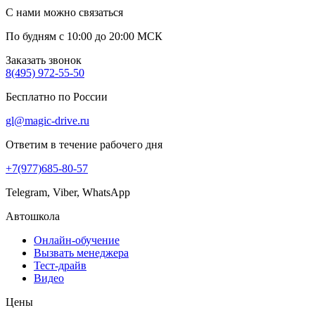
С нами можно связаться
По будням с 10:00 до 20:00 МСК
Заказать звонок
8(495) 972-55-50
Бесплатно по России
gl@magic-drive.ru
Ответим в течение рабочего дня
+7(977)685-80-57
Telegram, Viber, WhatsApp
Автошкола
Онлайн-обучение
Вызвать менеджера
Тест-драйв
Видео
Цены