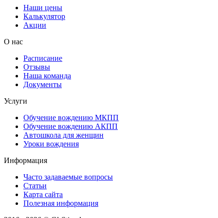
Наши цены
Калькулятор
Акции
О нас
Расписание
Отзывы
Наша команда
Документы
Услуги
Обучение вождению МКПП
Обучение вождению АКПП
Автошкола для женщин
Уроки вождения
Информация
Часто задаваемые вопросы
Статьи
Карта сайта
Полезная информация