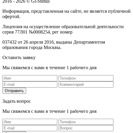
2016 - 2026 © Gl-Stimul
Информация, представленная на сайте, не является публичной
офертой.
Лицензия на осуществление образовательной деятельности
серия 77Л01 №0008254, рег номер
037432 от 26 апреля 2016, выданы Департаментом
образования города Москвы.
Оставить заявку
Мы свяжемся с вами в течение 1 рабочего дня
Отправить
Задать вопрос
Мы свяжемся с вами в течение 1 рабочего дня