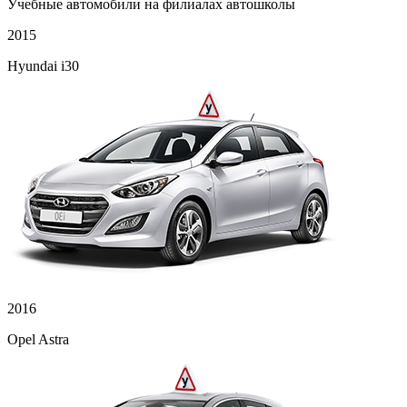
Учебные автомобили на филиалах автошколы
2015
Hyundai i30
2016
Opel Astra