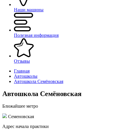
Наши машины
Полезная информация
Отзывы
Главная
Автошколы
Автошкола Семёновская
Автошкола Семёновская
Ближайшее метро
Семеновская
Адрес начала практики