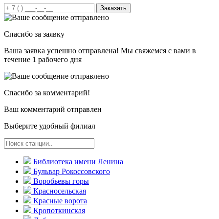
Заказать
Спасибо за заявку
Ваша заявка успешно отправлена! Мы свяжемся с вами в
течение 1 рабочего дня
Спасибо за комментарий!
Ваш комментарий отправлен
Выберите удобный филиал
Библиотека имени Ленина
Бульвар Рокоссовского
Воробьевы горы
Красно­сельская
Красные ворота
Кропоткинс­кая