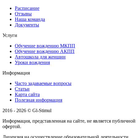
Расписание
Отзывы
Наша команда
Документы
Услуги
Обучение вождению МКПП
Обучение вождению АКПП
Автошкола для женщин
Уроки вождения
Информация
Часто задаваемые вопросы
Статьи
Карта сайта
Полезная информация
2016 - 2026 © Gl-Stimul
Информация, представленная на сайте, не является публичной
офертой.
Лицензия на осуществление образовательной деятельности