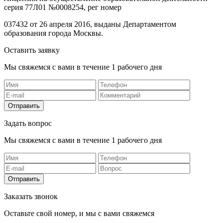
серия 77Л01 №0008254, рег номер
037432 от 26 апреля 2016, выданы Департаментом
образования города Москвы.
Оставить заявку
Мы свяжемся с вами в течение 1 рабочего дня
Отправить
Задать вопрос
Мы свяжемся с вами в течение 1 рабочего дня
Отправить
Заказать звонок
Оставьте свой номер, и мы с вами свяжемся