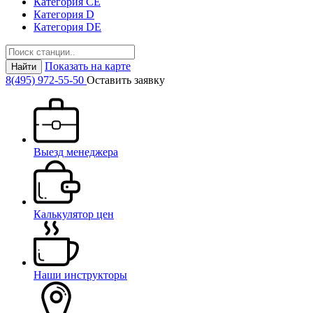
Категория СЕ
Категория D
Категория DE
Показать на карте
Найти
8(495) 972-55-50
Оставить заявку
Выезд менеджера
Калькулятор цен
Наши инструкторы