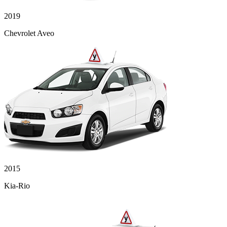
2019
Chevrolet Aveo
2015
Kia-Rio