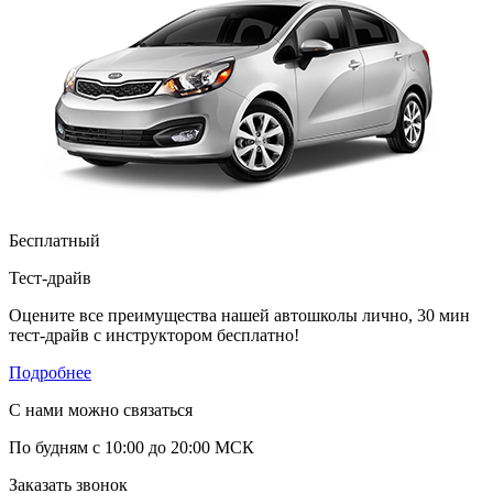
Бесплатный
Тест-драйв
Оцените все преимущества нашей автошколы лично, 30 мин
тест-драйв с инструктором бесплатно!
Подробнее
С нами можно связаться
По будням с 10:00 до 20:00 МСК
Заказать звонок