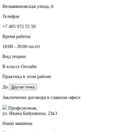
Вельяминовская улица, 6
Телефон
+7 495 972 55 50
Время работы
10:00 - 20:00 пн-пт
Вид теории
В классе
Онлайн
Практика в этом районе
Да
Другая точка
Заключение договора в главном офисе
Профсоюзная,
ул. Ивана Бабушкина, 23к3
Наши машины