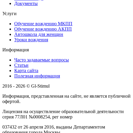
Документы
Услуги
Обучение вождению МКПП
Обучение вождению АКПП
Автошкола для женщин
Уроки вождения
Информация
Часто задаваемые вопросы
Статьи
Карта сайта
Полезная информация
2016 - 2026 © Gl-Stimul
Информация, представленная на сайте, не является публичной
офертой.
Лицензия на осуществление образовательной деятельности
серия 77Л01 №0008254, рег номер
037432 от 26 апреля 2016, выданы Департаментом
образования города Москвы.