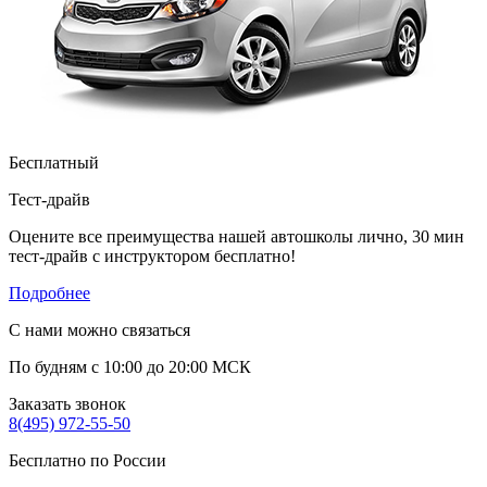
Бесплатный
Тест-драйв
Оцените все преимущества нашей автошколы лично, 30 мин
тест-драйв с инструктором бесплатно!
Подробнее
С нами можно связаться
По будням с 10:00 до 20:00 МСК
Заказать звонок
8(495) 972-55-50
Бесплатно по России