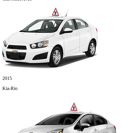
2015
Kia-Rio