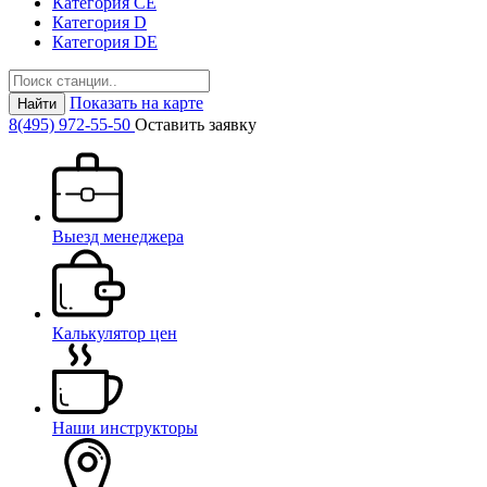
Категория СЕ
Категория D
Категория DE
Показать на карте
Найти
8(495) 972-55-50
Оставить заявку
Выезд менеджера
Калькулятор цен
Наши инструкторы