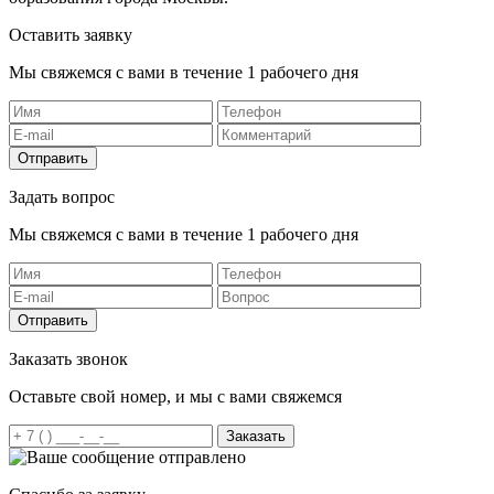
Оставить заявку
Мы свяжемся с вами в течение 1 рабочего дня
Отправить
Задать вопрос
Мы свяжемся с вами в течение 1 рабочего дня
Отправить
Заказать звонок
Оставьте свой номер, и мы с вами свяжемся
Заказать