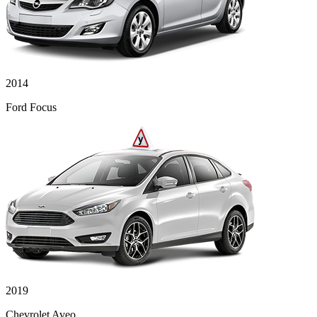
2014
Ford Focus
2019
Chevrolet Aveo