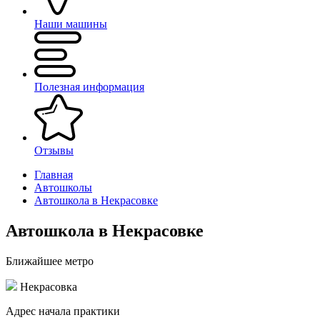
Наши машины
Полезная информация
Отзывы
Главная
Автошколы
Автошкола в Некрасовке
Автошкола в Некрасовке
Ближайшее метро
Некрасовка
Адрес начала практики