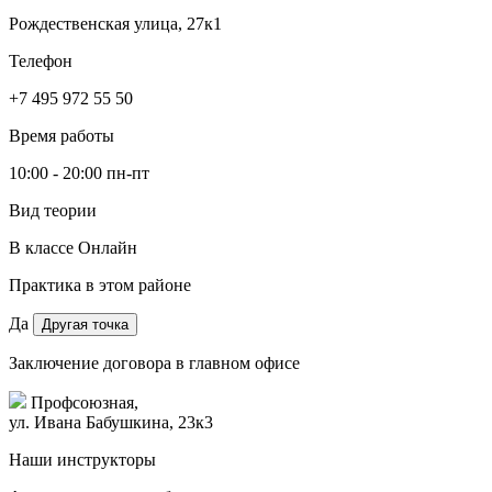
Рождественская улица, 27к1
Телефон
+7 495 972 55 50
Время работы
10:00 - 20:00 пн-пт
Вид теории
В классе
Онлайн
Практика в этом районе
Да
Другая точка
Заключение договора в главном офисе
Профсоюзная,
ул. Ивана Бабушкина, 23к3
Наши инструкторы