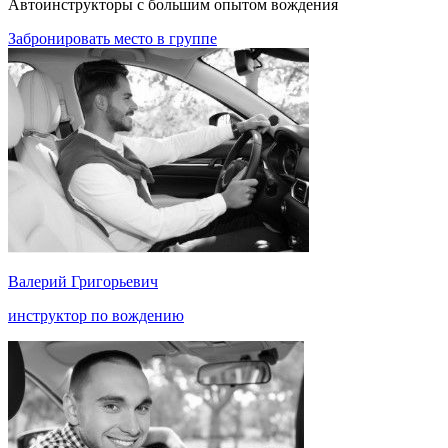
Автоинструкторы с большим опытом вождения
Забронировать место в группе
Валерий Григорьевич
инструктор по вождению