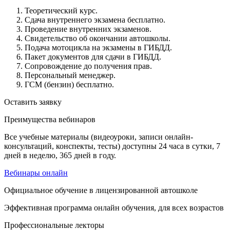
Теоретический курс.
Сдача внутреннего экзамена бесплатно.
Проведение внутренних экзаменов.
Свидетельство об окончании автошколы.
Подача мотоцикла на экзамены в ГИБДД.
Пакет документов для сдачи в ГИБДД.
Сопровождение до получения прав.
Персональный менеджер.
ГСМ (бензин) бесплатно.
Оставить заявку
Преимущества вебинаров
Все учебные материалы (видеоуроки, записи онлайн-
консультаций, конспекты, тесты) доступны 24 часа в сутки, 7
дней в неделю, 365 дней в году.
Вебинары онлайн
Официальное обучение в лицензированной автошколе
Эффективная программа онлайн обучения, для всех возрастов
Профессиональные лекторы