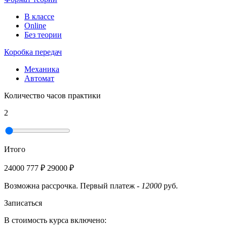
В классе
Online
Без теории
Коробка передач
Механика
Автомат
Количество часов практики
2
Итого
24000
777
₽
29000
₽
Возможна рассрочка.
Первый платеж -
12000
руб.
Записаться
В стоимость курса включено: