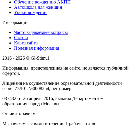
Обучение вождению АКПП
Автошкола для женщин
Уроки вождения
Информация
Часто задаваемые вопросы
Статьи
Карта сайта
Полезная информация
2016 - 2026 © Gl-Stimul
Информация, представленная на сайте, не является публичной
офертой.
Лицензия на осуществление образовательной деятельности
серия 77Л01 №0008254, рег номер
037432 от 26 апреля 2016, выданы Департаментом
образования города Москвы.
Оставить заявку
Мы свяжемся с вами в течение 1 рабочего дня