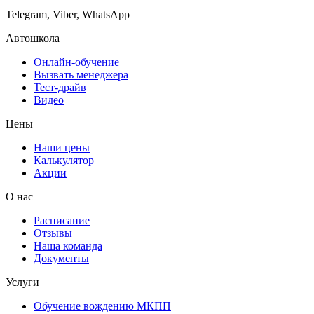
Telegram, Viber, WhatsApp
Автошкола
Онлайн-обучение
Вызвать менеджера
Тест-драйв
Видео
Цены
Наши цены
Калькулятор
Акции
О нас
Расписание
Отзывы
Наша команда
Документы
Услуги
Обучение вождению МКПП