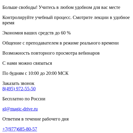
Больше свободы! Учитесь в любом удобном для вас месте
Контролируйте учебный процесс. Смотрите лекции в удобное
время
Экономия ваших средств до 60 %
Общение с преподавателем в режиме реального времени
Возможность повторного просмотра вебинаров
С нами можно связаться
По будням с 10:00 до 20:00 МСК
Заказать звонок
8(495) 972-55-50
Бесплатно по России
gl@magic-drive.ru
Ответим в течение рабочего дня
+7(977)685-80-57