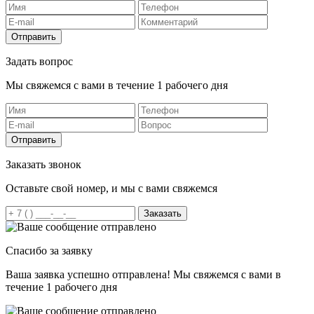
Отправить
Задать вопрос
Мы свяжемся с вами в течение 1 рабочего дня
Отправить
Заказать звонок
Оставьте свой номер, и мы с вами свяжемся
Заказать
Спасибо за заявку
Ваша заявка успешно отправлена! Мы свяжемся с вами в
течение 1 рабочего дня