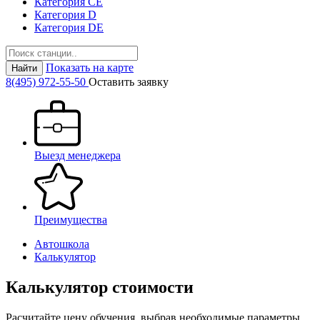
Категория СЕ
Категория D
Категория DE
Показать на карте
Найти
8(495) 972-55-50
Оставить заявку
Выезд менеджера
Преимущества
Автошкола
Калькулятор
Калькулятор стоимости
Расчитайте цену обучения, выбрав необходимые параметры