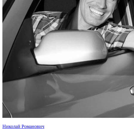
Николай Романович