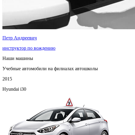
Петр Андреевич
инструктор по вождению
Наши машины
Учебные автомобили на филиалах автошколы
2015
Hyundai i30