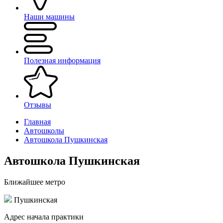
Наши машины
Полезная информация
Отзывы
Главная
Автошколы
Автошкола Пушкинская
Автошкола Пушкинская
Ближайшее метро
Пушкинская
Адрес начала практики