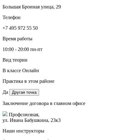
Большая Бронная улица, 29
Телефон
+7 495 972 55 50
Время работы
10:00 - 20:00 пн-пт
Вид теории
В классе
Онлайн
Практика в этом районе
Да
Другая точка
Заключение договора в главном офисе
Профсоюзная,
ул. Ивана Бабушкина, 23к3
Наши инструкторы