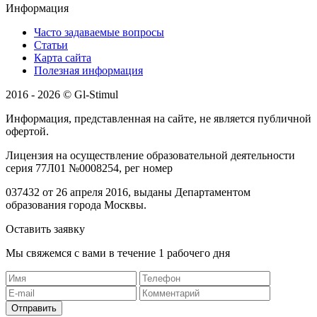
Информация
Часто задаваемые вопросы
Статьи
Карта сайта
Полезная информация
2016 - 2026 © Gl-Stimul
Информация, представленная на сайте, не является публичной
офертой.
Лицензия на осуществление образовательной деятельности
серия 77Л01 №0008254, рег номер
037432 от 26 апреля 2016, выданы Департаментом
образования города Москвы.
Оставить заявку
Мы свяжемся с вами в течение 1 рабочего дня
Отправить