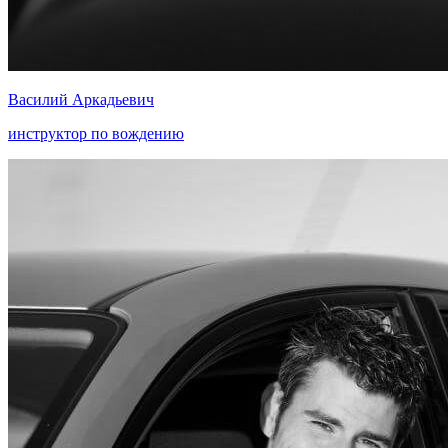
Василий Аркадьевич
инструктор по вождению