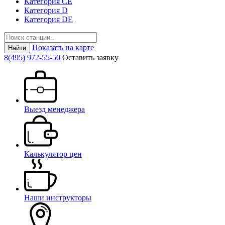
Категория СЕ
Категория D
Категория DE
Показать на карте
Найти
8(495) 972-55-50
Оставить заявку
Выезд менеджера
Калькулятор цен
Наши инструкторы