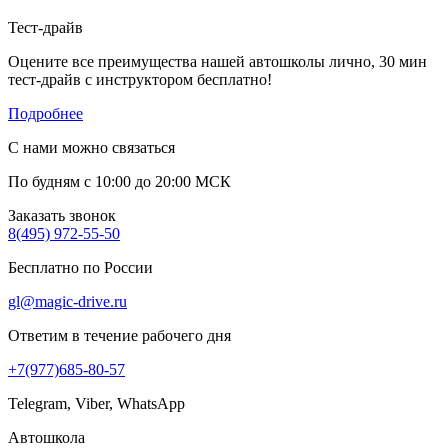
Тест-драйв
Оцените все преимущества нашей автошколы лично, 30 мин
тест-драйв с инструктором бесплатно!
Подробнее
С нами можно связаться
По будням с 10:00 до 20:00 МСК
Заказать звонок
8(495) 972-55-50
Бесплатно по России
gl@magic-drive.ru
Ответим в течение рабочего дня
+7(977)685-80-57
Telegram, Viber, WhatsApp
Автошкола