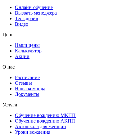
Онлайн-обучение
Вызвать менеджера
Тест-драйв
Видео
Цены
Наши цены
Калькулятор
Акции
О нас
Расписание
Отзывы
Наша команда
Документы
Услуги
Обучение вождению МКПП
Обучение вождению АКПП
Автошкола для женщин
Уроки вождения