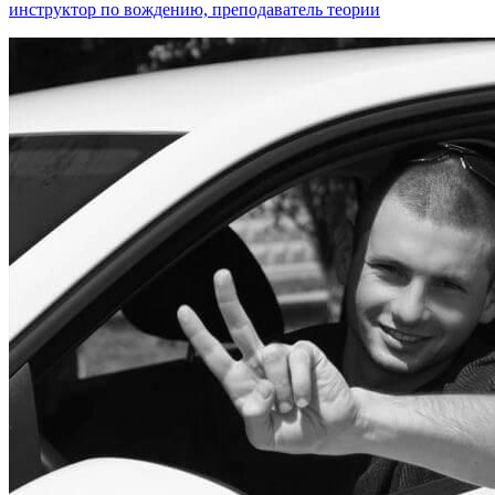
инструктор по вождению, преподаватель теории