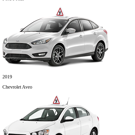
2019
Chevrolet Aveo