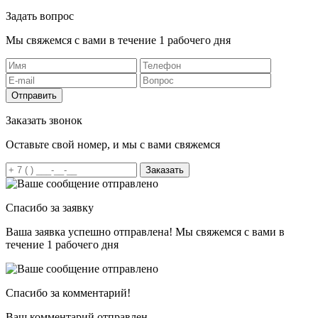
Задать вопрос
Мы свяжемся с вами в течение 1 рабочего дня
Отправить
Заказать звонок
Оставьте свой номер, и мы с вами свяжемся
Заказать
Спасибо за заявку
Ваша заявка успешно отправлена! Мы свяжемся с вами в
течение 1 рабочего дня
Спасибо за комментарий!
Ваш комментарий отправлен