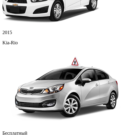
2015
Kia-Rio
Бесплатный