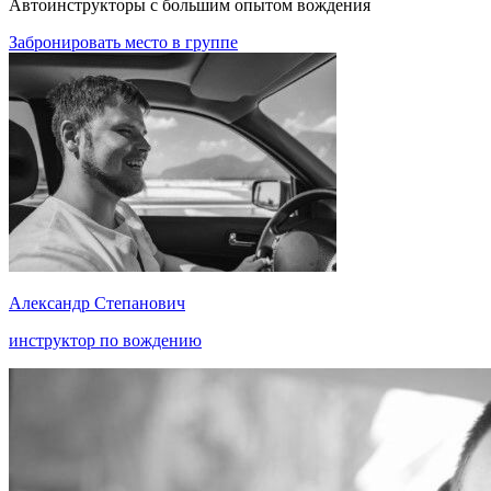
Автоинструкторы с большим опытом вождения
Забронировать место в группе
Александр Степанович
инструктор по вождению