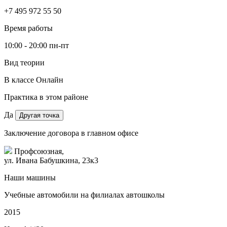
+7 495 972 55 50
Время работы
10:00 - 20:00 пн-пт
Вид теории
В классе
Онлайн
Практика в этом районе
Да
Другая точка
Заключение договора в главном офисе
Профсоюзная,
ул. Ивана Бабушкина, 23к3
Наши машины
Учебные автомобили на филиалах автошколы
2015