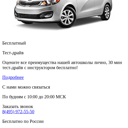
Бесплатный
Тест-драйв
Оцените все преимущества нашей автошколы лично, 30 мин
тест-драйв с инструктором бесплатно!
Подробнее
С нами можно связаться
По будням с 10:00 до 20:00 МСК
Заказать звонок
8(495) 972-55-50
Бесплатно по России