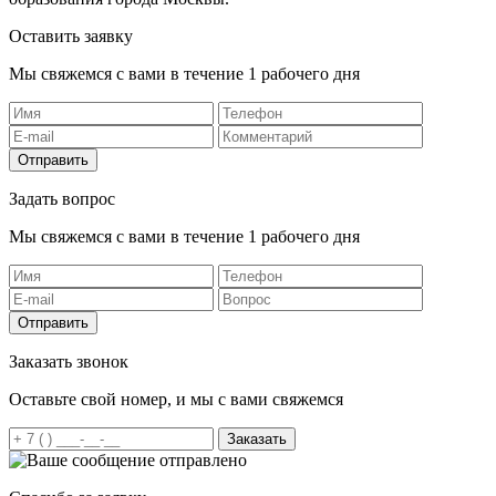
Оставить заявку
Мы свяжемся с вами в течение 1 рабочего дня
Отправить
Задать вопрос
Мы свяжемся с вами в течение 1 рабочего дня
Отправить
Заказать звонок
Оставьте свой номер, и мы с вами свяжемся
Заказать