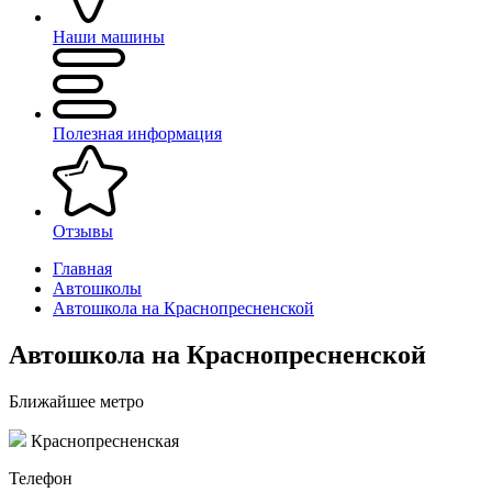
Наши машины
Полезная информация
Отзывы
Главная
Автошколы
Автошкола на Краснопресненской
Автошкола на Краснопресненской
Ближайшее метро
Краснопресненская
Телефон