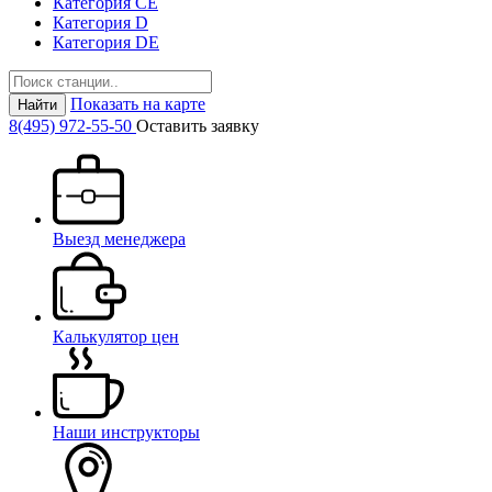
Категория СЕ
Категория D
Категория DE
Показать на карте
Найти
8(495) 972-55-50
Оставить заявку
Выезд менеджера
Калькулятор цен
Наши инструкторы