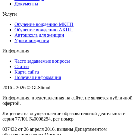
Документы
Услуги
Обучение вождению МКПП
Обучение вождению АКПП
Автошкола для женщин
Уроки вождения
Информация
Часто задаваемые вопросы
Статьи
Карта сайта
Полезная информация
2016 - 2026 © Gl-Stimul
Информация, представленная на сайте, не является публичной
офертой.
Лицензия на осуществление образовательной деятельности
серия 77Л01 №0008254, рег номер
037432 от 26 апреля 2016, выданы Департаментом
образования города Москвы.