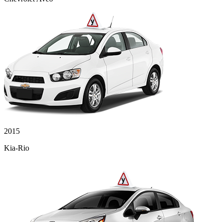
2015
Kia-Rio