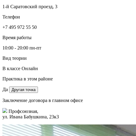
1-й Саратовский проезд, 3
Телефон
+7 495 972 55 50
Время работы
10:00 - 20:00 пн-пт
Вид теории
В классе
Онлайн
Практика в этом районе
Да
Другая точка
Заключение договора в главном офисе
Профсоюзная,
ул. Ивана Бабушкина, 23к3