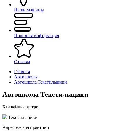
Наши машины
Полезная информация
Отзывы
Главная
Автошколы
Автошкола Текстильщики
Автошкола Текстильщики
Ближайшее метро
Текстильщики
Адрес начала практики