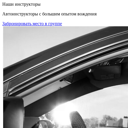
Наши инструкторы
Автоинструкторы с большим опытом вождения
Забронировать место в группе