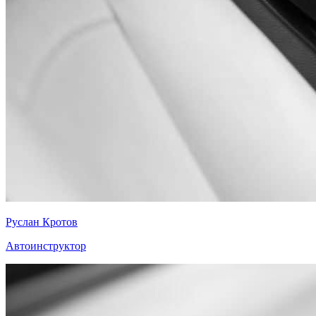
Руслан Кротов
Автоинструктор