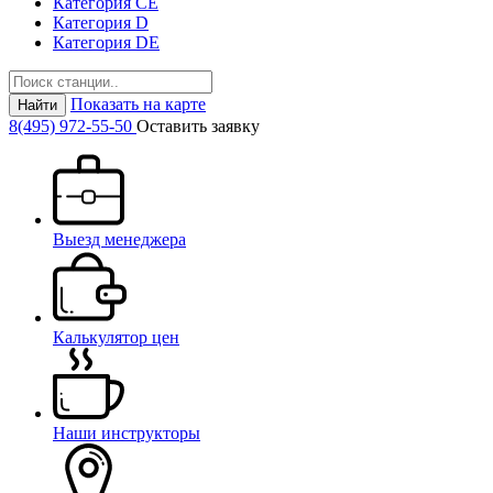
Категория СЕ
Категория D
Категория DE
Показать на карте
Найти
8(495) 972-55-50
Оставить заявку
Выезд менеджера
Калькулятор цен
Наши инструкторы