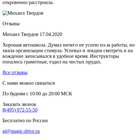
откровенно расстроила.
Отзывы
Михаил Твердов
17.04.2020
Хорошая автошкола. Думал ничего не успею из-за работы, но
хвала организации стимула. Успевал и лекции смотреть и на
вождение записывался в удобное время. Инструкторы
попались грамотные, ездил на чистых прудах.
Все отзывы
С нами можно связаться
По будням с 10:00 до 20:00 МСК
Заказать звонок
8(495) 972-55-50
Бесплатно по России
gl@magic-drive.ru