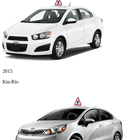
2015
Kia-Rio