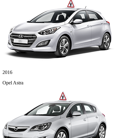
2016
Opel Astra