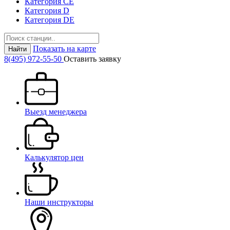
Категория СЕ
Категория D
Категория DE
Показать на карте
Найти
8(495) 972-55-50
Оставить заявку
Выезд менеджера
Калькулятор цен
Наши инструкторы