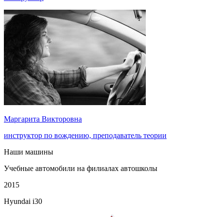
Маргарита Викторовна
инструктор по вождению, преподаватель теории
Наши машины
Учебные автомобили на филиалах автошколы
2015
Hyundai i30