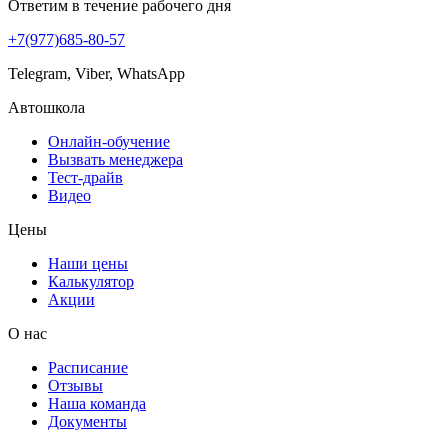
Ответим в течение рабочего дня
+7(977)685-80-57
Telegram, Viber, WhatsApp
Автошкола
Онлайн-обучение
Вызвать менеджера
Тест-драйв
Видео
Цены
Наши цены
Калькулятор
Акции
О нас
Расписание
Отзывы
Наша команда
Документы