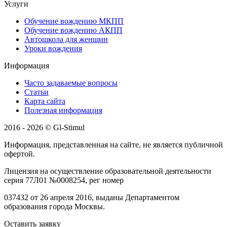
Услуги
Обучение вождению МКПП
Обучение вождению АКПП
Автошкола для женщин
Уроки вождения
Информация
Часто задаваемые вопросы
Статьи
Карта сайта
Полезная информация
2016 - 2026 © Gl-Stimul
Информация, представленная на сайте, не является публичной
офертой.
Лицензия на осуществление образовательной деятельности
серия 77Л01 №0008254, рег номер
037432 от 26 апреля 2016, выданы Департаментом
образования города Москвы.
Оставить заявку