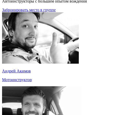
Автоинструкторы с большим опытом вождения
Забронировать место в группе
Андрей Акимов
Мотоинструктор