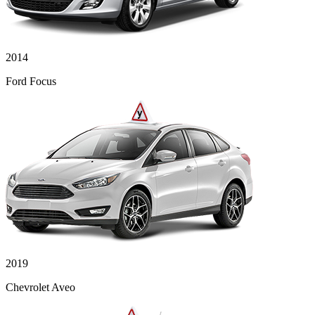
2014
Ford Focus
2019
Chevrolet Aveo