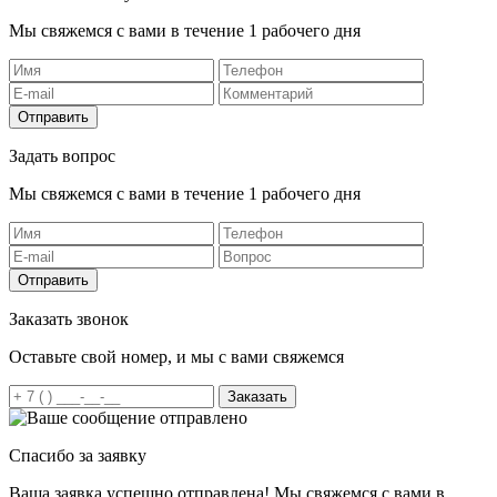
Мы свяжемся с вами в течение 1 рабочего дня
Отправить
Задать вопрос
Мы свяжемся с вами в течение 1 рабочего дня
Отправить
Заказать звонок
Оставьте свой номер, и мы с вами свяжемся
Заказать
Спасибо за заявку
Ваша заявка успешно отправлена! Мы свяжемся с вами в