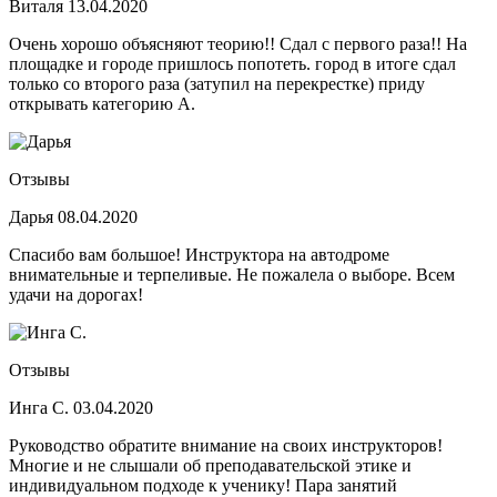
Виталя
13.04.2020
Очень хорошо объясняют теорию!! Сдал с первого раза!! На
площадке и городе пришлось попотеть. город в итоге сдал
только со второго раза (затупил на перекрестке) приду
открывать категорию А.
Отзывы
Дарья
08.04.2020
Спасибо вам большое! Инструктора на автодроме
внимательные и терпеливые. Не пожалела о выборе. Всем
удачи на дорогах!
Отзывы
Инга С.
03.04.2020
Руководство обратите внимание на своих инструкторов!
Многие и не слышали об преподавательской этике и
индивидуальном подходе к ученику! Пара занятий