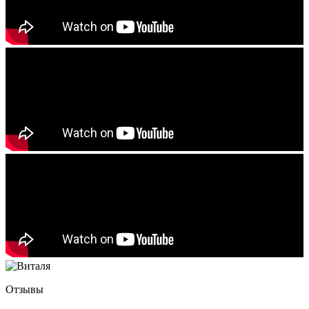
Отзывы