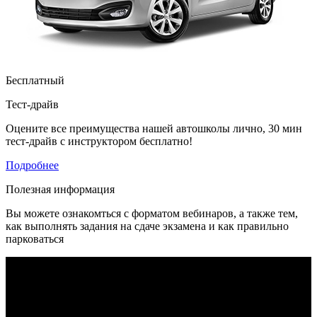
Бесплатный
Тест-драйв
Оцените все преимущества нашей автошколы лично, 30 мин
тест-драйв с инструктором бесплатно!
Подробнее
Полезная информация
Вы можете ознакомться с форматом вебинаров, а также тем,
как выполнять задания на сдаче экзамена и как правильно
парковаться