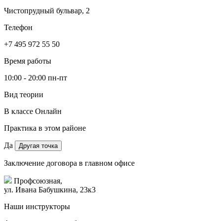
Чистопрудный бульвар, 2
Телефон
+7 495 972 55 50
Время работы
10:00 - 20:00 пн-пт
Вид теории
В классе
Онлайн
Практика в этом районе
Да
Другая точка
Заключение договора в главном офисе
Профсоюзная,
ул. Ивана Бабушкина, 23к3
Наши инструкторы