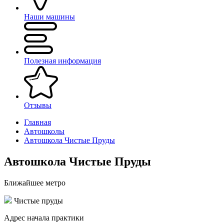
Наши машины
Полезная информация
Отзывы
Главная
Автошколы
Автошкола Чистые Пруды
Автошкола Чистые Пруды
Ближайшее метро
Чистые пруды
Адрес начала практики