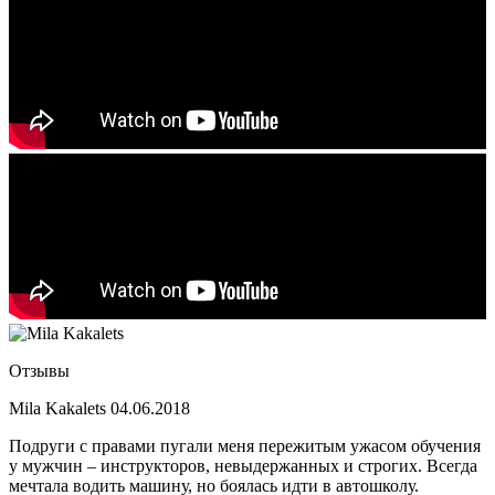
Отзывы
Mila Kakalets
04.06.2018
Подруги с правами пугали меня пережитым ужасом обучения
у мужчин – инструкторов, невыдержанных и строгих. Всегда
мечтала водить машину, но боялась идти в автошколу.