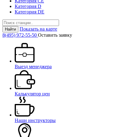
Категория СЕ
Категория D
Категория DE
Показать на карте
Найти
8(495) 972-55-50
Оставить заявку
Выезд менеджера
Калькулятор цен
Наши инструкторы