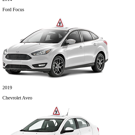
Ford Focus
2019
Chevrolet Aveo