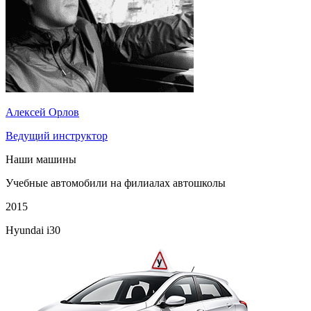
Алексей Орлов
Ведущий инструктор
Наши машины
Учебные автомобили на филиалах автошколы
2015
Hyundai i30