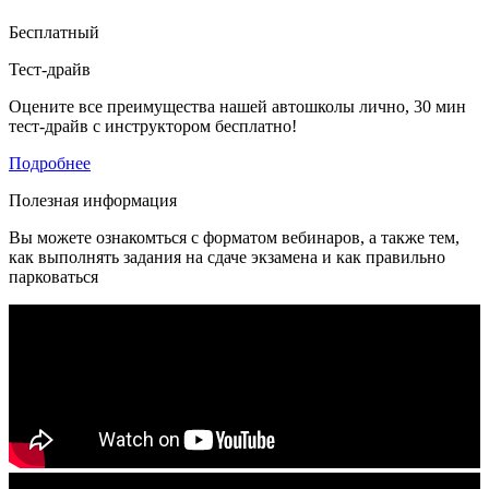
Бесплатный
Тест-драйв
Оцените все преимущества нашей автошколы лично, 30 мин
тест-драйв с инструктором бесплатно!
Подробнее
Полезная информация
Вы можете ознакомться с форматом вебинаров, а также тем,
как выполнять задания на сдаче экзамена и как правильно
парковаться