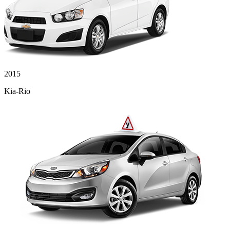
2015
Kia-Rio