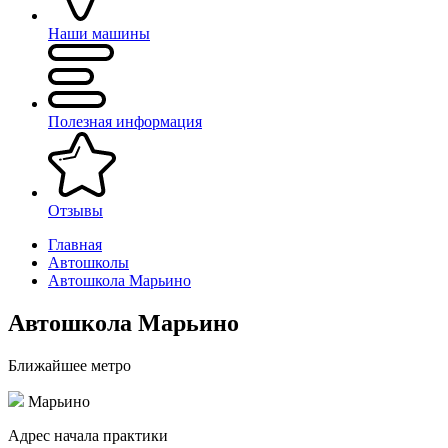
Наши машины
Полезная информация
Отзывы
Главная
Автошколы
Автошкола Марьино
Автошкола Марьино
Ближайшее метро
Марьино
Адрес начала практики