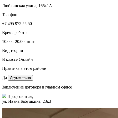
Люблинская улица, 165к1А
Телефон
+7 495 972 55 50
Время работы
10:00 - 20:00 пн-пт
Вид теории
В классе
Онлайн
Практика в этом районе
Да
Другая точка
Заключение договора в главном офисе
Профсоюзная,
ул. Ивана Бабушкина, 23к3