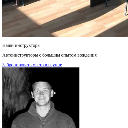
Наши инструкторы
Автоинструкторы с большим опытом вождения
Забронировать место в группе