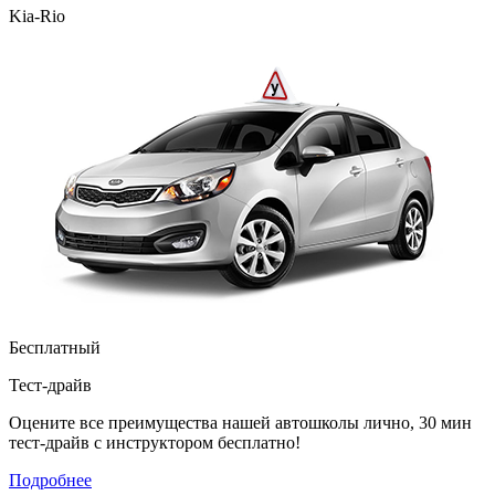
Kia-Rio
Бесплатный
Тест-драйв
Оцените все преимущества нашей автошколы лично, 30 мин
тест-драйв с инструктором бесплатно!
Подробнее