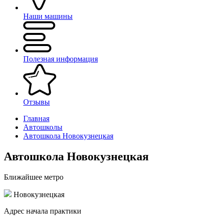
Наши машины
Полезная информация
Отзывы
Главная
Автошколы
Автошкола Новокузнецкая
Автошкола Новокузнецкая
Ближайшее метро
Новокузнецкая
Адрес начала практики