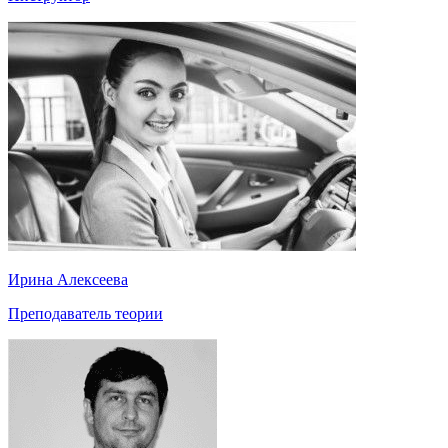
Ирина Алексеева
Преподаватель теории