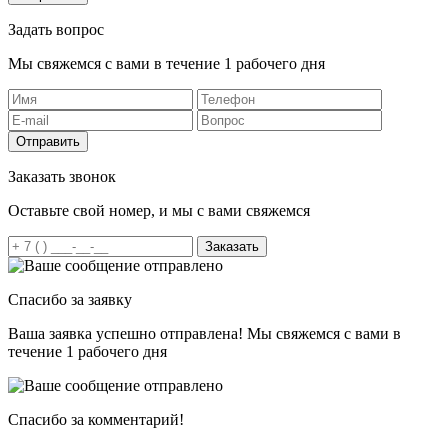
Задать вопрос
Мы свяжемся с вами в течение 1 рабочего дня
Отправить
Заказать звонок
Оставьте свой номер, и мы с вами свяжемся
Заказать
Спасибо за заявку
Ваша заявка успешно отправлена! Мы свяжемся с вами в
течение 1 рабочего дня
Спасибо за комментарий!