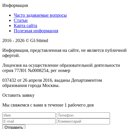
Информация
Часто задаваемые вопросы
Статьи
Карта сайта
Полезная информация
2016 - 2026 © Gl-Stimul
Информация, представленная на сайте, не является публичной
офертой.
Лицензия на осуществление образовательной деятельности
серия 77Л01 №0008254, рег номер
037432 от 26 апреля 2016, выданы Департаментом
образования города Москвы.
Оставить заявку
Мы свяжемся с вами в течение 1 рабочего дня
Отправить