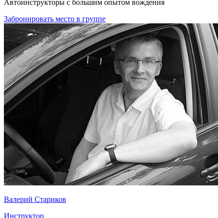
Автоинструкторы с большим опытом вождения
Забронировать место в группе
Валерий Стариков
Инструктор