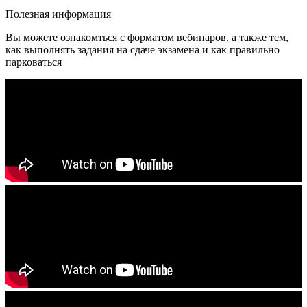
Полезная информация
Вы можете ознакомться с форматом вебинаров, а также тем,
как выполнять задания на сдаче экзамена и как правильно
парковаться