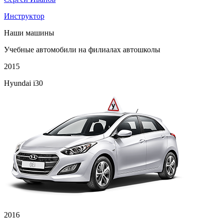
Инструктор
Наши машины
Учебные автомобили на филиалах автошколы
2015
Hyundai i30
2016