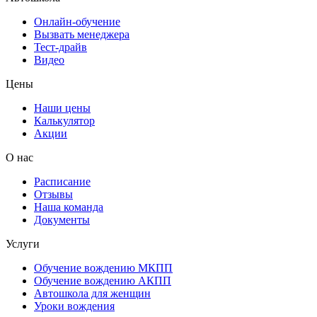
Онлайн-обучение
Вызвать менеджера
Тест-драйв
Видео
Цены
Наши цены
Калькулятор
Акции
О нас
Расписание
Отзывы
Наша команда
Документы
Услуги
Обучение вождению МКПП
Обучение вождению АКПП
Автошкола для женщин
Уроки вождения