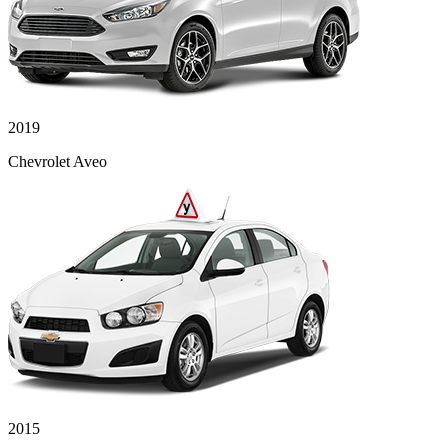
2019
Chevrolet Aveo
2015