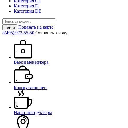
Категория СЕ
Категория D
Категория DE
Показать на карте
Найти
8(495) 972-55-50
Оставить заявку
Выезд менеджера
Калькулятор цен
Наши инструкторы