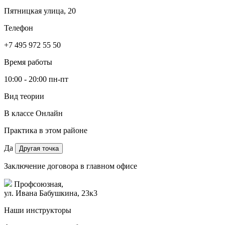
Пятницкая улица, 20
Телефон
+7 495 972 55 50
Время работы
10:00 - 20:00 пн-пт
Вид теории
В классе
Онлайн
Практика в этом районе
Да
Другая точка
Заключение договора в главном офисе
Профсоюзная,
ул. Ивана Бабушкина, 23к3
Наши инструкторы