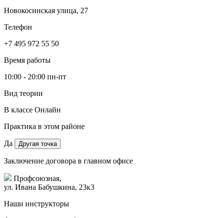
Новокосинская улица, 27
Телефон
+7 495 972 55 50
Время работы
10:00 - 20:00 пн-пт
Вид теории
В классе
Онлайн
Практика в этом районе
Да
Другая точка
Заключение договора в главном офисе
Профсоюзная,
ул. Ивана Бабушкина, 23к3
Наши инструкторы