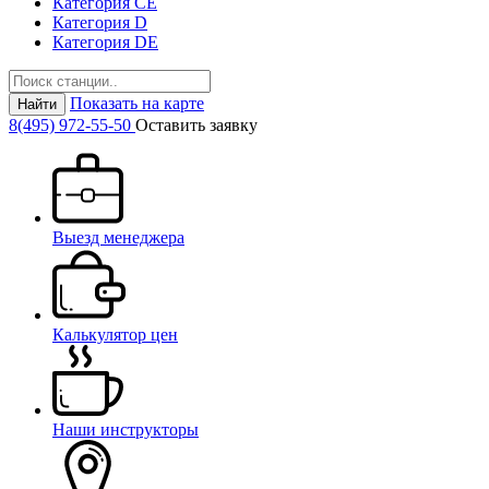
Категория СЕ
Категория D
Категория DE
Показать на карте
Найти
8(495) 972-55-50
Оставить заявку
Выезд менеджера
Калькулятор цен
Наши инструкторы