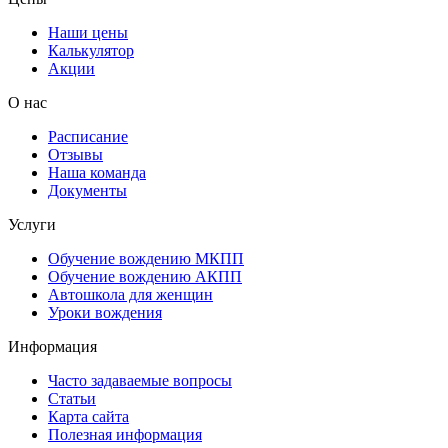
Наши цены
Калькулятор
Акции
О нас
Расписание
Отзывы
Наша команда
Документы
Услуги
Обучение вождению МКПП
Обучение вождению АКПП
Автошкола для женщин
Уроки вождения
Информация
Часто задаваемые вопросы
Статьи
Карта сайта
Полезная информация