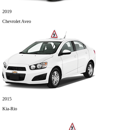
2019
Chevrolet Aveo
2015
Kia-Rio