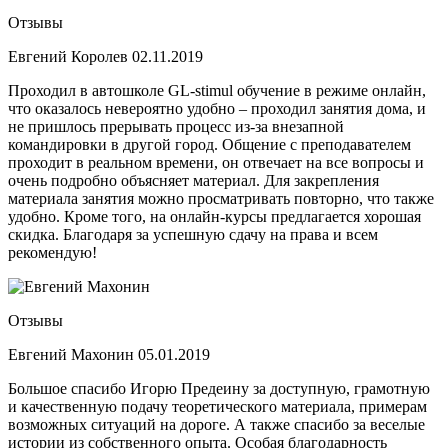
Отзывы
Евгений Королев
02.11.2019
Проходил в автошколе GL-stimul обучение в режиме онлайн,
что оказалось невероятно удобно – проходил занятия дома, и
не пришлось прерывать процесс из-за внезапной
командировки в другой город. Общение с преподавателем
проходит в реальном времени, он отвечает на все вопросы и
очень подробно объясняет материал. Для закрепления
материала занятия можно просматривать повторно, что также
удобно. Кроме того, на онлайн-курсы предлагается хорошая
скидка. Благодаря за успешную сдачу на права и всем
рекомендую!
Отзывы
Евгений Махонин
05.01.2019
Большое спасибо Игорю Предеину за доступную, грамотную
и качественную подачу теоретического материала, примерам
возможных ситуаций на дороге. А также спасибо за веселые
истории из собственного опыта. Особая благодарность