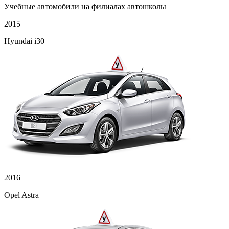
Учебные автомобили на филиалах автошколы
2015
Hyundai i30
2016
Opel Astra