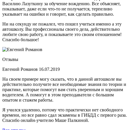
Василию Лазуткину за обучение вождению. Все объясняет,
показывает, даже если что-то не получается, терпеливо
указывает на ошибки и говорит, как сделать правильно.
Ни на секунду не пожалел, что пошел учиться именно а эту
автошколу. Вы профессионалы своего дела, действительно
любите свою работу, и показываете это своим отношением!
Спасибо большое!
Отзывы
Евгений Романов
16.07.2019
На своем примере могу сказать, что в данной автошколе вы
действительно получите все необходимые знания по теории и
практике, которые помогут вам стать уверенным и хорошим
водителем. А помогут в этом преподаватели с большим
опытом и стажем работы.
Я учился удаленно, потому что практически нет свободного
времени, но все равно сдал экзамены в ГИБДД с первого раза.
Спасибо онлайн-учителю Маше Палкиной.