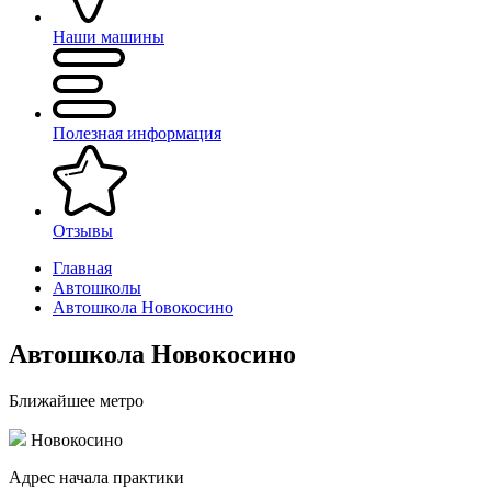
Наши машины
Полезная информация
Отзывы
Главная
Автошколы
Автошкола Новокосино
Автошкола Новокосино
Ближайшее метро
Новокосино
Адрес начала практики