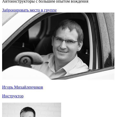
Автоинструкторы с большим опытом вождения
Забронировать место в группе
Игорь Михайленчиков
Инструктор