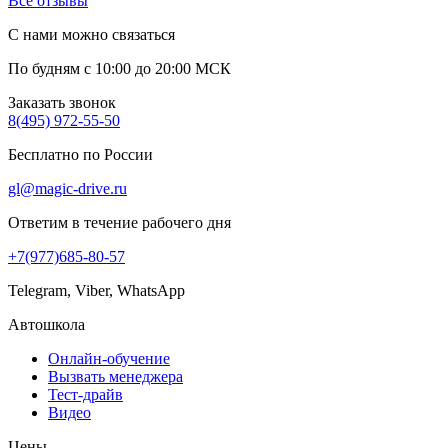
Все отзывы
С нами можно связаться
По будням с 10:00 до 20:00 МСК
Заказать звонок
8(495) 972-55-50
Бесплатно по России
gl@magic-drive.ru
Ответим в течение рабочего дня
+7(977)685-80-57
Telegram, Viber, WhatsApp
Автошкола
Онлайн-обучение
Вызвать менеджера
Тест-драйв
Видео
Цены