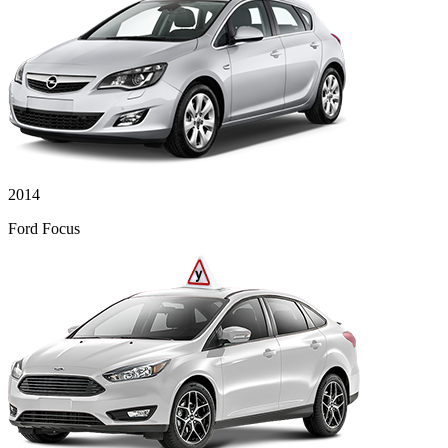
2014
Ford Focus