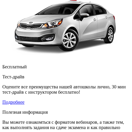
Бесплатный
Тест-драйв
Оцените все преимущества нашей автошколы лично, 30 мин
тест-драйв с инструктором бесплатно!
Подробнее
Полезная информация
Вы можете ознакомться с форматом вебинаров, а также тем,
как выполнять задания на сдаче экзамена и как правильно