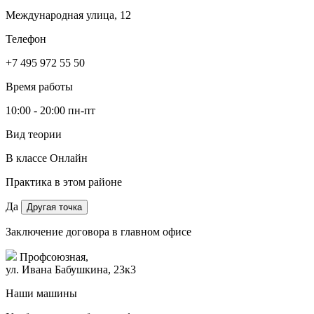
Международная улица, 12
Телефон
+7 495 972 55 50
Время работы
10:00 - 20:00 пн-пт
Вид теории
В классе
Онлайн
Практика в этом районе
Да
Другая точка
Заключение договора в главном офисе
Профсоюзная,
ул. Ивана Бабушкина, 23к3
Наши машины