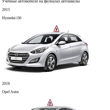
Учебные автомобили на филиалах автошколы
2015
Hyundai i30
2016
Opel Astra