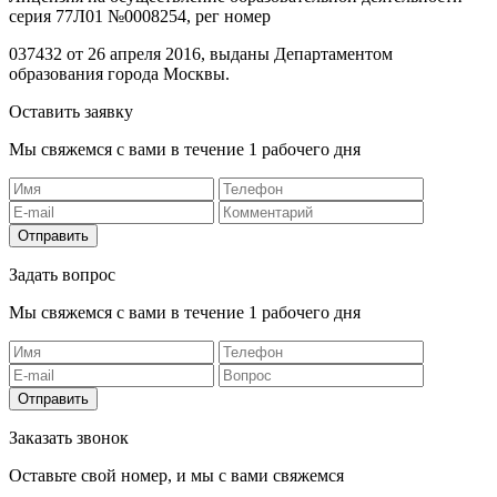
серия 77Л01 №0008254, рег номер
037432 от 26 апреля 2016, выданы Департаментом
образования города Москвы.
Оставить заявку
Мы свяжемся с вами в течение 1 рабочего дня
Отправить
Задать вопрос
Мы свяжемся с вами в течение 1 рабочего дня
Отправить
Заказать звонок
Оставьте свой номер, и мы с вами свяжемся