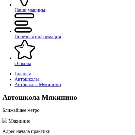
Наши машины
Полезная информация
Отзывы
Главная
Автошколы
Автошкола Мякинино
Автошкола Мякинино
Ближайшее метро
Мякинино
Адрес начала практики