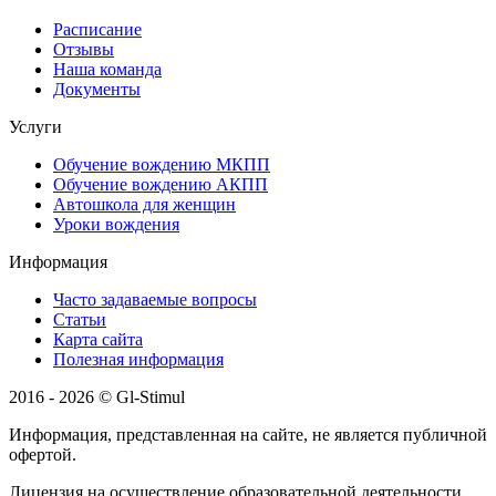
Расписание
Отзывы
Наша команда
Документы
Услуги
Обучение вождению МКПП
Обучение вождению АКПП
Автошкола для женщин
Уроки вождения
Информация
Часто задаваемые вопросы
Статьи
Карта сайта
Полезная информация
2016 - 2026 © Gl-Stimul
Информация, представленная на сайте, не является публичной
офертой.
Лицензия на осуществление образовательной деятельности