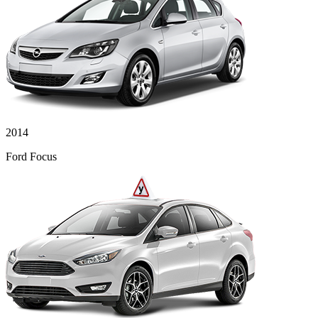
2014
Ford Focus