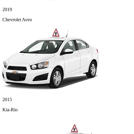
2019
Chevrolet Aveo
2015
Kia-Rio