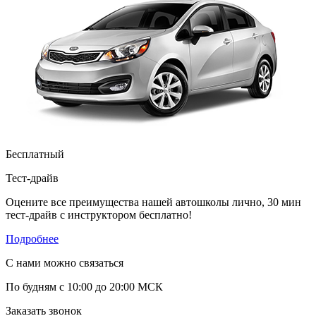
Бесплатный
Тест-драйв
Оцените все преимущества нашей автошколы лично, 30 мин
тест-драйв с инструктором бесплатно!
Подробнее
С нами можно связаться
По будням с 10:00 до 20:00 МСК
Заказать звонок