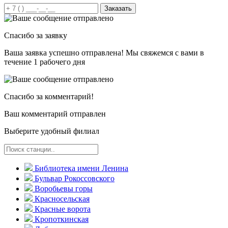
Заказать
Спасибо за заявку
Ваша заявка успешно отправлена! Мы свяжемся с вами в
течение 1 рабочего дня
Спасибо за комментарий!
Ваш комментарий отправлен
Выберите удобный филиал
Библиотека имени Ленина
Бульвар Рокоссовского
Воробьевы горы
Красно­сельская
Красные ворота
Кропоткинс­кая