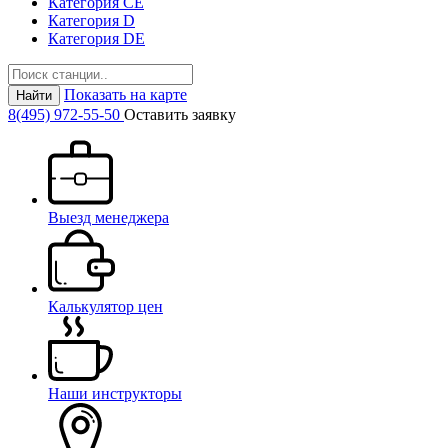
Категория СЕ
Категория D
Категория DE
Показать на карте
Найти
8(495) 972-55-50
Оставить заявку
Выезд менеджера
Калькулятор цен
Наши инструкторы