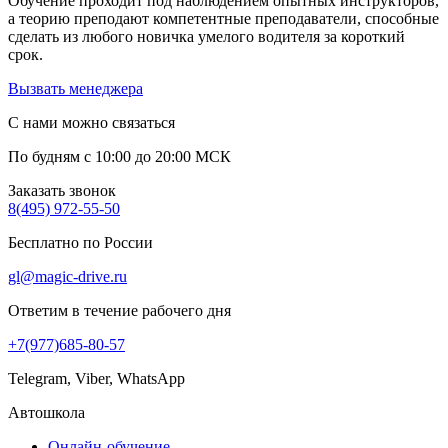
Обучение проходит под наблюдением опытных инструкторов,
а теорию преподают компетентные преподаватели, способные
сделать из любого новичка умелого водителя за короткий
срок.
Вызвать менеджера
С нами можно связаться
По будням с 10:00 до 20:00 МСК
Заказать звонок
8(495) 972-55-50
Бесплатно по России
gl@magic-drive.ru
Ответим в течение рабочего дня
+7(977)685-80-57
Telegram, Viber, WhatsApp
Автошкола
Онлайн-обучение