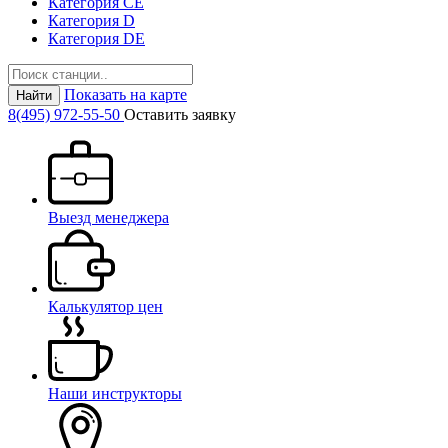
Категория СЕ
Категория D
Категория DE
Показать на карте
Найти
8(495) 972-55-50
Оставить заявку
Выезд менеджера
Калькулятор цен
Наши инструкторы