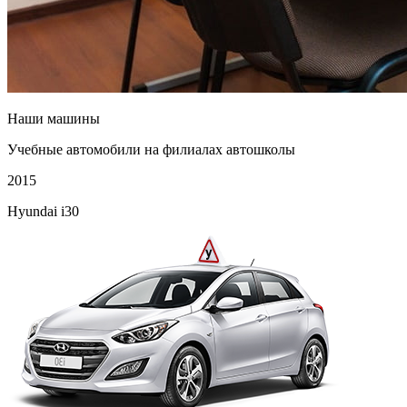
Наши машины
Учебные автомобили на филиалах автошколы
2015
Hyundai i30