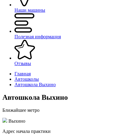
Наши машины
Полезная информация
Отзывы
Главная
Автошколы
Автошкола Выхино
Автошкола Выхино
Ближайшее метро
Выхино
Адрес начала практики