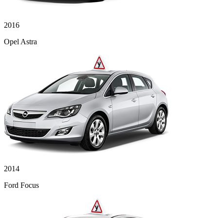
2016
Opel Astra
2014
Ford Focus