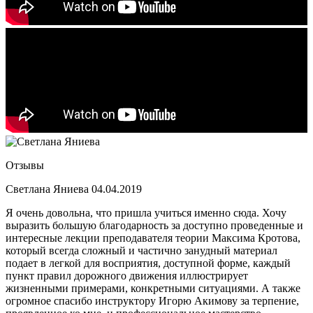
Отзывы
Светлана Яниева
04.04.2019
Я очень довольна, что пришла учиться именно сюда. Хочу
выразить большую благодарность за доступно проведенные и
интересные лекции преподавателя теории Максима Кротова,
который всегда сложный и частично занудный материал
подает в легкой для восприятия, доступной форме, каждый
пункт правил дорожного движения иллюстрирует
жизненными примерами, конкретными ситуациями. А также
огромное спасибо инструктору Игорю Акимову за терпение,