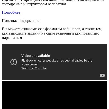
тест-драйв с инструктором бесплатно!
Подробнее
Полезная информация
Вы можете ознакомться с форматом вебинаров, а также тем,
как выполнять задания на сдаче экзамена и как правильно
парковаться