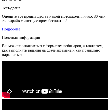
Тест-драйв
Оцените все преимущества нашей мотошколы лично, 30 мин
тест-драйв с инструктором бесплатно!
Подробнее
Полезная информация
Вы можете ознакомться с форматом вебинаров, а также тем,
как выполнять задания на сдаче экзамена и как правильно
парковаться