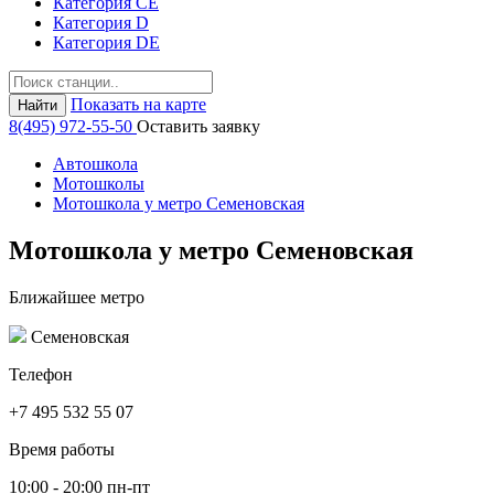
Категория СЕ
Категория D
Категория DE
Показать на карте
Найти
8(495) 972-55-50
Оставить заявку
Автошкола
Мотошколы
Мотошкола у метро Семеновская
Мотошкола у метро Семеновская
Ближайшее метро
Семеновская
Телефон
+7 495 532 55 07
Время работы
10:00 - 20:00 пн-пт