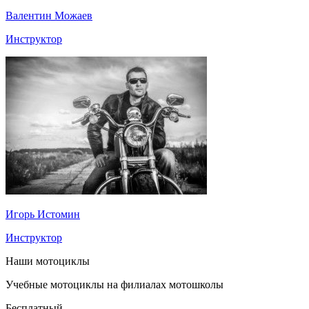
Валентин Можаев
Инструктор
Игорь Истомин
Инструктор
Наши мотоциклы
Учебные мотоциклы на филиалах мотошколы
Бесплатный