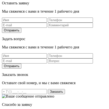
Оставить заявку
Мы свяжемся с вами в течение 1 рабочего дня
Отправить
Задать вопрос
Мы свяжемся с вами в течение 1 рабочего дня
Отправить
Заказать звонок
Оставьте свой номер, и мы с вами свяжемся
Заказать
Спасибо за заявку