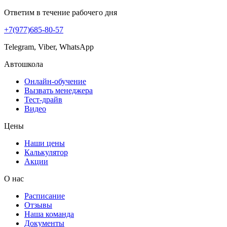
Ответим в течение рабочего дня
+7(977)685-80-57
Telegram, Viber, WhatsApp
Автошкола
Онлайн-обучение
Вызвать менеджера
Тест-драйв
Видео
Цены
Наши цены
Калькулятор
Акции
О нас
Расписание
Отзывы
Наша команда
Документы