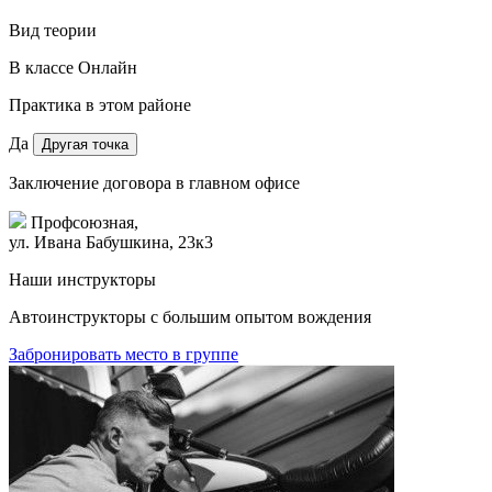
Вид теории
В классе
Онлайн
Практика в этом районе
Да
Другая точка
Заключение договора в главном офисе
Профсоюзная,
ул. Ивана Бабушкина, 23к3
Наши инструкторы
Автоинструкторы с большим опытом вождения
Забронировать место в группе