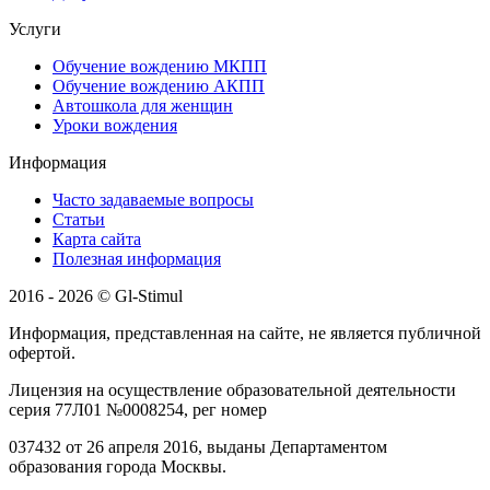
Услуги
Обучение вождению МКПП
Обучение вождению АКПП
Автошкола для женщин
Уроки вождения
Информация
Часто задаваемые вопросы
Статьи
Карта сайта
Полезная информация
2016 - 2026 © Gl-Stimul
Информация, представленная на сайте, не является публичной
офертой.
Лицензия на осуществление образовательной деятельности
серия 77Л01 №0008254, рег номер
037432 от 26 апреля 2016, выданы Департаментом
образования города Москвы.