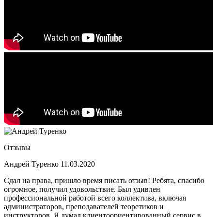
Отзывы
Андрей Туренко
11.03.2020
Сдал на права, пришло время писать отзыв! Ребята, спасибо
огромное, получил удовольствие. Был удивлен
профессиональной работой всего коллектива, включая
администраторов, преподавателей теоретиков и
инструкторов. Я думал клиентоориентированный сервис в