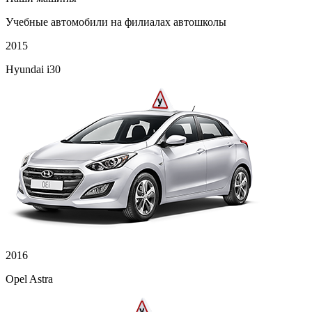
Учебные автомобили на филиалах автошколы
2015
Hyundai i30
2016
Opel Astra