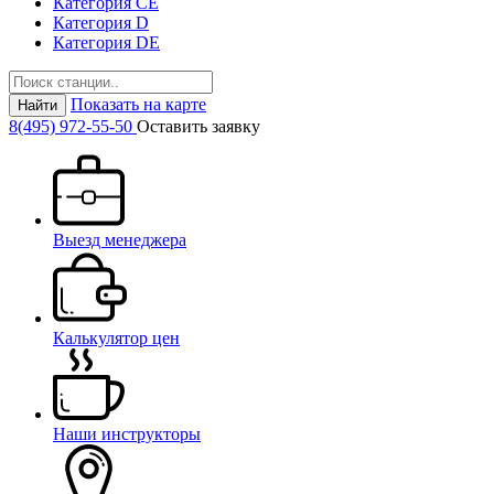
Категория СЕ
Категория D
Категория DE
Показать на карте
Найти
8(495) 972-55-50
Оставить заявку
Выезд менеджера
Калькулятор цен
Наши инструкторы