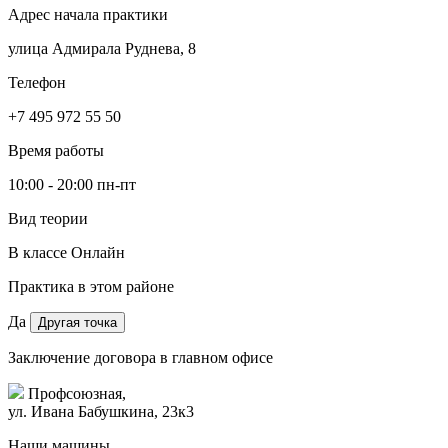
Адрес начала практики
улица Адмирала Руднева, 8
Телефон
+7 495 972 55 50
Время работы
10:00 - 20:00 пн-пт
Вид теории
В классе
Онлайн
Практика в этом районе
Да
Другая точка
Заключение договора в главном офисе
Профсоюзная,
ул. Ивана Бабушкина, 23к3
Наши машины