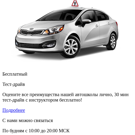
Бесплатный
Тест-драйв
Оцените все преимущества нашей автошколы лично, 30 мин
тест-драйв с инструктором бесплатно!
Подробнее
С нами можно связаться
По будням с 10:00 до 20:00 МСК