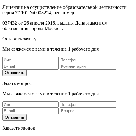
Лицензия на осуществление образовательной деятельности
серия 77Л01 №0008254, рег номер
037432 от 26 апреля 2016, выданы Департаментом
образования города Москвы.
Оставить заявку
Мы свяжемся с вами в течение 1 рабочего дня
Отправить
Задать вопрос
Мы свяжемся с вами в течение 1 рабочего дня
Отправить
Заказать звонок