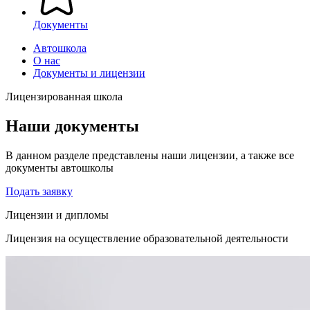
Документы
Автошкола
О нас
Документы и лицензии
Лицензированная школа
Наши документы
В данном разделе представлены наши лицензии, а также все
документы автошколы
Подать заявку
Лицензии и дипломы
Лицензия на осуществление образовательной деятельности