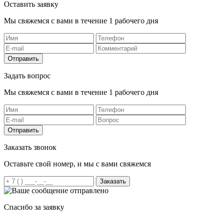
Оставить заявку
Мы свяжемся с вами в течение 1 рабочего дня
Отправить
Задать вопрос
Мы свяжемся с вами в течение 1 рабочего дня
Отправить
Заказать звонок
Оставьте свой номер, и мы с вами свяжемся
Заказать
Спасибо за заявку