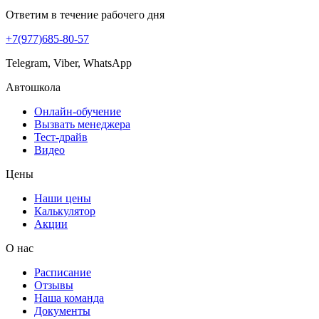
Ответим в течение рабочего дня
+7(977)685-80-57
Telegram, Viber, WhatsApp
Автошкола
Онлайн-обучение
Вызвать менеджера
Тест-драйв
Видео
Цены
Наши цены
Калькулятор
Акции
О нас
Расписание
Отзывы
Наша команда
Документы