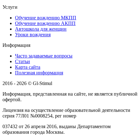
Услуги
Обучение вождению МКПП
Обучение вождению АКПП
Автошкола для женщин
Уроки вождения
Информация
Часто задаваемые вопросы
Статьи
Карта сайта
Полезная информация
2016 - 2026 © Gl-Stimul
Информация, представленная на сайте, не является публичной
офертой.
Лицензия на осуществление образовательной деятельности
серия 77Л01 №0008254, рег номер
037432 от 26 апреля 2016, выданы Департаментом
образования города Москвы.