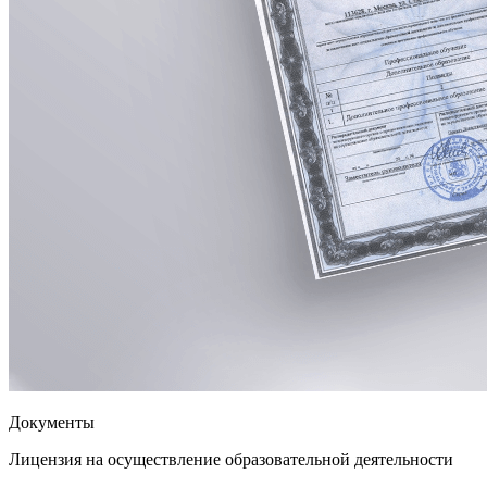
Документы
Лицензия на осуществление образовательной деятельности