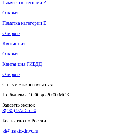
Памятка категории А
Открыть
Памятка категории B
Открыть
Квитанция
Открыть
Квитанция ГИБДД
Открыть
С нами можно связаться
По будням с 10:00 до 20:00 МСК
Заказать звонок
8(495) 972-55-50
Бесплатно по России
gl@magic-drive.ru