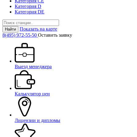
Категория СЕ
Категория D
Категория DE
Показать на карте
Найти
8(495) 972-55-50
Оставить заявку
Выезд менеджера
Калькулятор цен
Лицензии и дипломы