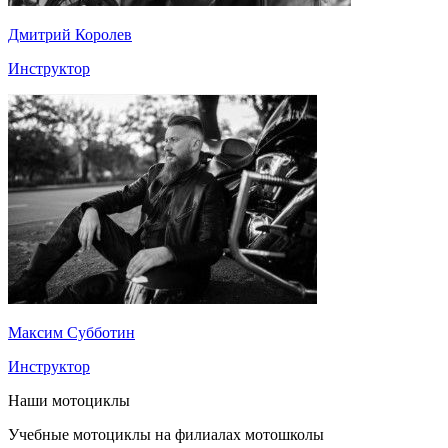
Дмитрий Королев
Инструктор
Максим Субботин
Инструктор
Наши мотоциклы
Учебные мотоциклы на филиалах мотошколы