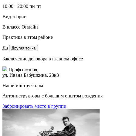
10:00 - 20:00 пн-пт
Вид теории
В классе
Онлайн
Практика в этом районе
Да
Другая точка
Заключение договора в главном офисе
Профсоюзная,
ул. Ивана Бабушкина, 23к3
Наши инструкторы
Автоинструкторы с большим опытом вождения
Забронировать место в группе