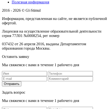
Полезная информация
2016 - 2026 © Gl-Stimul
Информация, представленная на сайте, не является публичной
офертой.
Лицензия на осуществление образовательной деятельности
серия 77Л01 №0008254, рег номер
037432 от 26 апреля 2016, выданы Департаментом
образования города Москвы.
Оставить заявку
Мы свяжемся с вами в течение 1 рабочего дня
Отправить
Задать вопрос
Мы свяжемся с вами в течение 1 рабочего дня