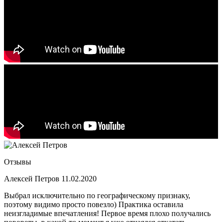
Отзывы
Алексей Петров
11.02.2020
Выбрал исключительно по географическому признаку,
поэтому видимо просто повезло) Практика оставила
неизгладимые впечатления! Первое время плохо получались