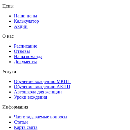
Цены
Наши цены
Калькулятор
Акции
О нас
Расписание
Отзывы
Наша команда
Документы
Услуги
Обучение вождению МКПП
Обучение вождению АКПП
Автошкола для женщин
Уроки вождения
Информация
Часто задаваемые вопросы
Статьи
Карта сайта