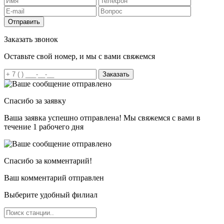
Отправить
Заказать звонок
Оставьте свой номер, и мы с вами свяжемся
Заказать
Спасибо за заявку
Ваша заявка успешно отправлена! Мы свяжемся с вами в
течение 1 рабочего дня
Спасибо за комментарий!
Ваш комментарий отправлен
Выберите удобный филиал