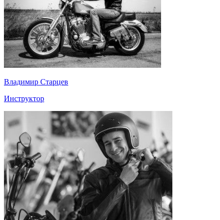
Владимир Старцев
Инструктор