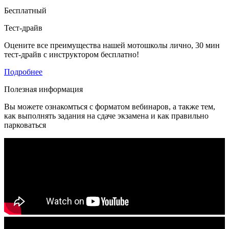
Бесплатный
Тест-драйв
Оцените все преимущества нашей мотошколы лично, 30 мин
тест-драйв с инструктором бесплатно!
Подробнее
Полезная информация
Вы можете ознакомться с форматом вебинаров, а также тем,
как выполнять задания на сдаче экзамена и как правильно
парковаться