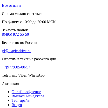
Все отзывы
С нами можно связаться
По будням с 10:00 до 20:00 МСК
Заказать звонок
8(495) 972-55-50
Бесплатно по России
gl@magic-drive.ru
Ответим в течение рабочего дня
+7(977)685-80-57
Telegram, Viber, WhatsApp
Автошкола
Онлайн-обучение
Вызвать менеджера
Тест-драйв
Видео