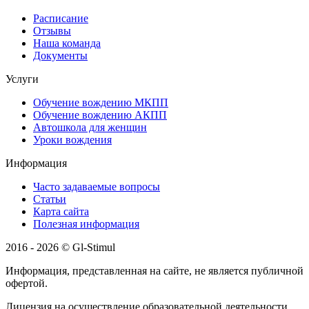
Расписание
Отзывы
Наша команда
Документы
Услуги
Обучение вождению МКПП
Обучение вождению АКПП
Автошкола для женщин
Уроки вождения
Информация
Часто задаваемые вопросы
Статьи
Карта сайта
Полезная информация
2016 - 2026 © Gl-Stimul
Информация, представленная на сайте, не является публичной
офертой.
Лицензия на осуществление образовательной деятельности