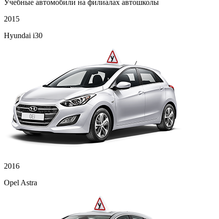
Учебные автомобили на филиалах автошколы
2015
Hyundai i30
2016
Opel Astra