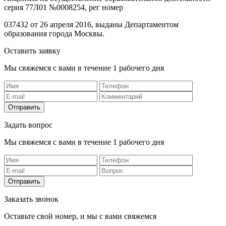
серия 77Л01 №0008254, рег номер
037432 от 26 апреля 2016, выданы Департаментом
образования города Москвы.
Оставить заявку
Мы свяжемся с вами в течение 1 рабочего дня
Отправить
Задать вопрос
Мы свяжемся с вами в течение 1 рабочего дня
Отправить
Заказать звонок
Оставьте свой номер, и мы с вами свяжемся