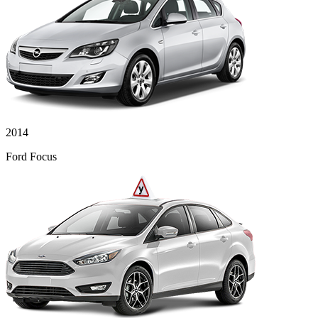
2014
Ford Focus