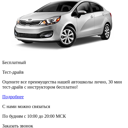
Бесплатный
Тест-драйв
Оцените все преимущества нашей автошколы лично, 30 мин
тест-драйв с инструктором бесплатно!
Подробнее
С нами можно связаться
По будням с 10:00 до 20:00 МСК
Заказать звонок