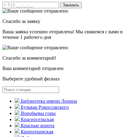
Заказать
Спасибо за заявку
Ваша заявка успешно отправлена! Мы свяжемся с вами в
течение 1 рабочего дня
Спасибо за комментарий!
Ваш комментарий отправлен
Выберите удобный филиал
Библиотека имени Ленина
Бульвар Рокоссовского
Воробьевы горы
Красно­сельская
Красные ворота
Кропоткинс­кая