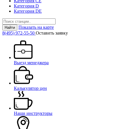
Категория СЕ
Категория D
Категория DE
Показать на карте
Найти
8(495) 972-55-50
Оставить заявку
Выезд менеджера
Калькулятор цен
Наши инструкторы