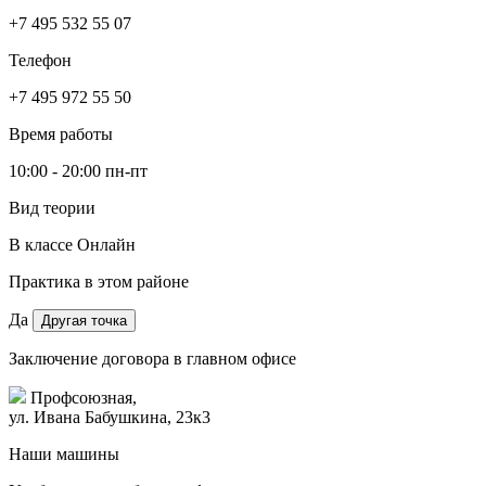
+7 495 532 55 07
Телефон
+7 495 972 55 50
Время работы
10:00 - 20:00 пн-пт
Вид теории
В классе
Онлайн
Практика в этом районе
Да
Другая точка
Заключение договора в главном офисе
Профсоюзная,
ул. Ивана Бабушкина, 23к3
Наши машины