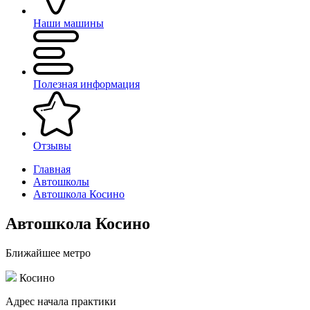
Наши машины
Полезная информация
Отзывы
Главная
Автошколы
Автошкола Косино
Автошкола Косино
Ближайшее метро
Косино
Адрес начала практики