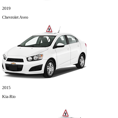
2019
Chevrolet Aveo
2015
Kia-Rio