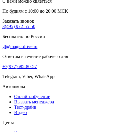
С нами можно связаться
По будням с 10:00 до 20:00 МСК
Заказать звонок
8(495) 972-55-50
Бесплатно по России
gl@magic-drive.ru
Ответим в течение рабочего дня
+7(977)685-80-57
Telegram, Viber, WhatsApp
Автошкола
Онлайн-обучение
Вызвать менеджера
Тест-драйв
Видео
Цены