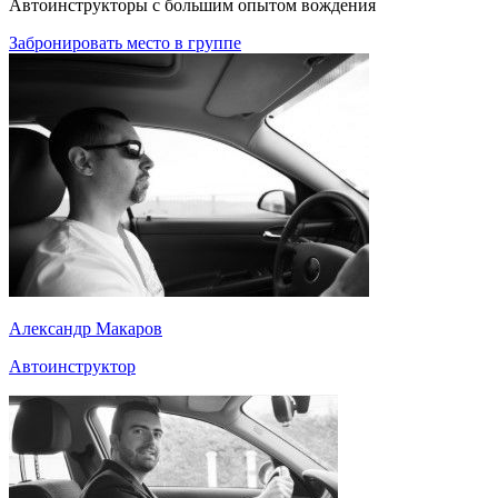
Автоинструкторы с большим опытом вождения
Забронировать место в группе
Александр Макаров
Автоинструктор