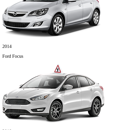
2014
Ford Focus