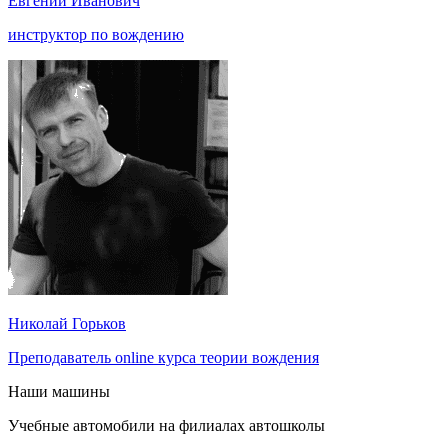
Евгений Иванович
инструктор по вождению
Николай Горьков
Преподаватель online курса теории вождения
Наши машины
Учебные автомобили на филиалах автошколы