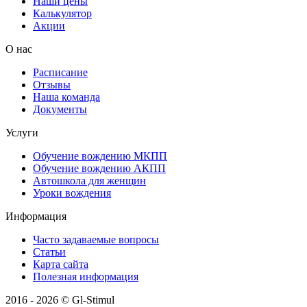
Наши цены
Калькулятор
Акции
О нас
Расписание
Отзывы
Наша команда
Документы
Услуги
Обучение вождению МКПП
Обучение вождению АКПП
Автошкола для женщин
Уроки вождения
Информация
Часто задаваемые вопросы
Статьи
Карта сайта
Полезная информация
2016 - 2026 © Gl-Stimul