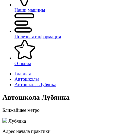
Наши машины
Полезная информация
Отзывы
Главная
Автошколы
Автошкола Лубянка
Автошкола Лубянка
Ближайшее метро
Лубянка
Адрес начала практики