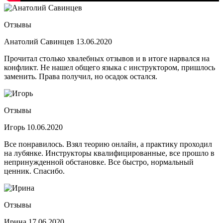
Отзывы
Анатолий Савинцев
13.06.2020
Прочитал столько хвалебных отзывов и в итоге нарвался на
конфликт. Не нашел общего языка с инструктором, пришлось
заменить. Права получил, но осадок остался.
Отзывы
Игорь
10.06.2020
Все понравилось. Взял теорию онлайн, а практику проходил
на лубянке. Инструкторы квалифицированные, все прошло в
непринужденной обстановке. Все быстро, нормальный
ценник. Спасибо.
Отзывы
Ирина
17.06.2020