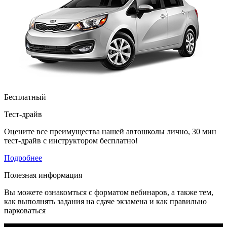
Бесплатный
Тест-драйв
Оцените все преимущества нашей автошколы лично, 30 мин
тест-драйв с инструктором бесплатно!
Подробнее
Полезная информация
Вы можете ознакомться с форматом вебинаров, а также тем,
как выполнять задания на сдаче экзамена и как правильно
парковаться