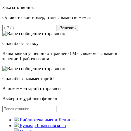
Заказать звонок
Оставьте свой номер, и мы с вами свяжемся
Заказать
Спасибо за заявку
Ваша заявка успешно отправлена! Мы свяжемся с вами в
течение 1 рабочего дня
Спасибо за комментарий!
Ваш комментарий отправлен
Выберите удобный филиал
Библиотека имени Ленина
Бульвар Рокоссовского