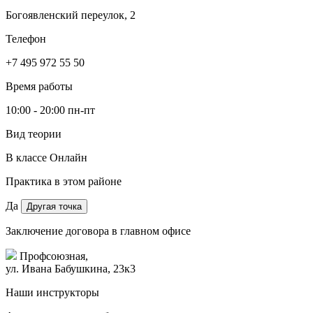
Богоявленский переулок, 2
Телефон
+7 495 972 55 50
Время работы
10:00 - 20:00 пн-пт
Вид теории
В классе
Онлайн
Практика в этом районе
Да
Другая точка
Заключение договора в главном офисе
Профсоюзная,
ул. Ивана Бабушкина, 23к3
Наши инструкторы