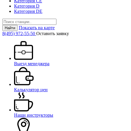
Категория СЕ
Категория D
Категория DE
Показать на карте
Найти
8(495) 972-55-50
Оставить заявку
Выезд менеджера
Калькулятор цен
Наши инструкторы