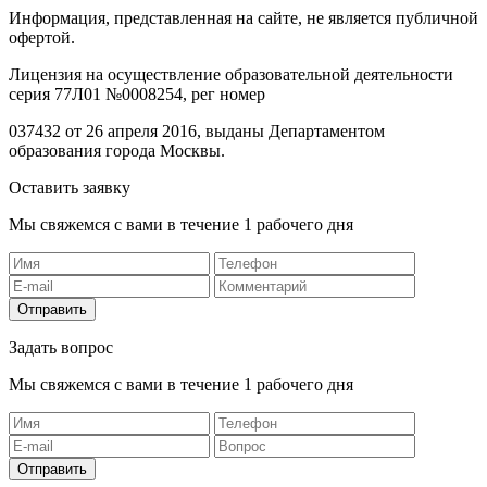
Информация, представленная на сайте, не является публичной
офертой.
Лицензия на осуществление образовательной деятельности
серия 77Л01 №0008254, рег номер
037432 от 26 апреля 2016, выданы Департаментом
образования города Москвы.
Оставить заявку
Мы свяжемся с вами в течение 1 рабочего дня
Отправить
Задать вопрос
Мы свяжемся с вами в течение 1 рабочего дня
Отправить