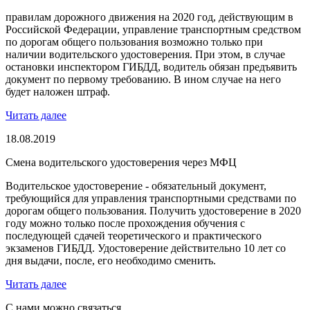
правилам дорожного движения на 2020 год, действующим в
Российской Федерации, управление транспортным средством
по дорогам общего пользования возможно только при
наличии водительского удостоверения. При этом, в случае
остановки инспектором ГИБДД, водитель обязан предъявить
документ по первому требованию. В ином случае на него
будет наложен штраф.
Читать далее
18.08.2019
Смена водительского удостоверения через МФЦ
Водительское удостоверение - обязательный документ,
требующийся для управления транспортными средствами по
дорогам общего пользования. Получить удостоверение в 2020
году можно только после прохождения обучения с
последующей сдачей теоретического и практического
экзаменов ГИБДД. Удостоверение действительно 10 лет со
дня выдачи, после, его необходимо сменить.
Читать далее
С нами можно связаться