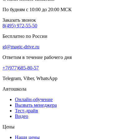
По будням с 10:00 до 20:00 МСК
Заказать звонок
8(495) 972-55-50
Бесплатно по России
gl@magic-drive.ru
Ответим в течение рабочего дня
+7(977)685-80-57
Telegram, Viber, WhatsApp
Автошкола
Онлайн-обучение
Вызвать менеджера
Тест-драйв
Видео
Цены
Наши цены