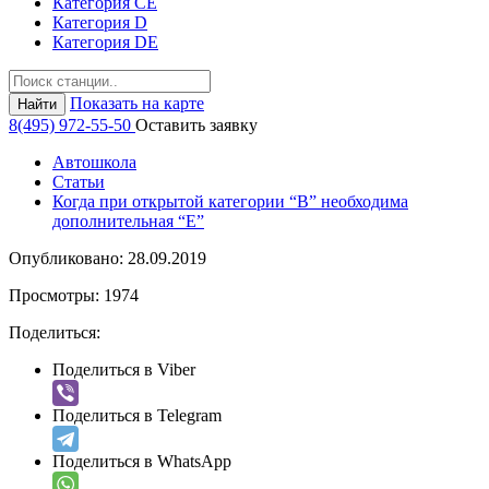
Категория СЕ
Категория D
Категория DE
Показать на карте
Найти
8(495) 972-55-50
Оставить заявку
Автошкола
Статьи
Когда при открытой категории “В” необходима
дополнительная “Е”
Опубликовано:
28.09.2019
Просмотры:
1974
Поделиться:
Поделиться в Viber
Поделиться в Telegram
Поделиться в WhatsApp