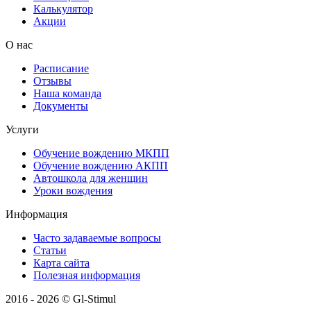
Калькулятор
Акции
О нас
Расписание
Отзывы
Наша команда
Документы
Услуги
Обучение вождению МКПП
Обучение вождению АКПП
Автошкола для женщин
Уроки вождения
Информация
Часто задаваемые вопросы
Статьи
Карта сайта
Полезная информация
2016 - 2026 © Gl-Stimul