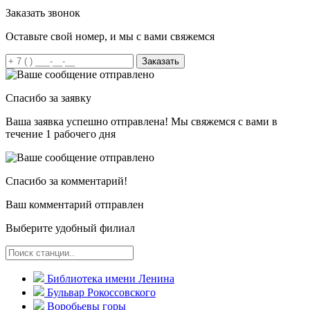
Заказать звонок
Оставьте свой номер, и мы с вами свяжемся
Заказать
Спасибо за заявку
Ваша заявка успешно отправлена! Мы свяжемся с вами в
течение 1 рабочего дня
Спасибо за комментарий!
Ваш комментарий отправлен
Выберите удобный филиал
Библиотека имени Ленина
Бульвар Рокоссовского
Воробьевы горы