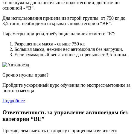
кг. не нужны дополнительные подкатегории, достаточно
основной - “В”.
Для использования прицепа из второй группы, от 750 кг до
3,5 тонн, необходимо открывать подкатегорию “ВЕ”.
Параметры прицепа, требующие наличия отметки “Е”:
Разрешенная масса - свыше 750 кг.
Большая масса, нежели вес автомобиля без нагрузки.
Если суммарный вес автопоезда превышает 3,5 тонны.
Срочно нужны права?
Пройдите ускоренный курс обучения по экспресс-методике за
полтора месяца
Подробнее
Ответственность за управление автопоездом без
категории “ВЕ”
Прежде, чем выехать на дорогу с прицепом изучите его