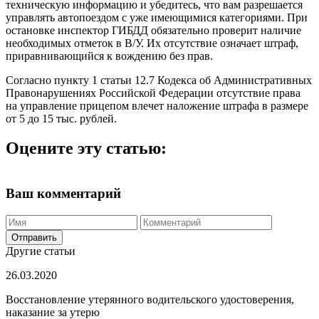
техническую информацию и убедитесь, что вам разрешается
управлять автопоездом с уже имеющимися категориями. При
остановке инспектор ГИБДД обязательно проверит наличие
необходимых отметок в В/У. Их отсутствие означает штраф,
приравнивающийся к вождению без прав.
Согласно пункту 1 статьи 12.7 Кодекса об Административных
Правонарушениях Российской Федерации отсутствие права
на управление прицепом влечет наложение штрафа в размере
от 5 до 15 тыс. рублей.
Оцените эту статью:
Ваш комментарий
Отправить
Другие статьи
26.03.2020
Восстановление утерянного водительского удостоверения,
наказание за утерю