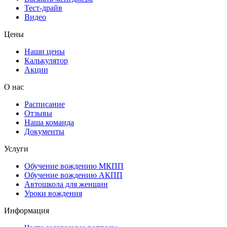
Тест-драйв
Видео
Цены
Наши цены
Калькулятор
Акции
О нас
Расписание
Отзывы
Наша команда
Документы
Услуги
Обучение вождению МКПП
Обучение вождению АКПП
Автошкола для женщин
Уроки вождения
Информация