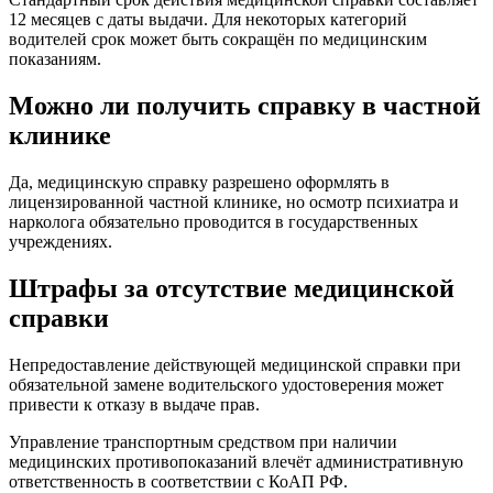
12 месяцев с даты выдачи. Для некоторых категорий
водителей срок может быть сокращён по медицинским
показаниям.
Можно ли получить справку в частной
клинике
Да, медицинскую справку разрешено оформлять в
лицензированной частной клинике, но осмотр психиатра и
нарколога обязательно проводится в государственных
учреждениях.
Штрафы за отсутствие медицинской
справки
Непредоставление действующей медицинской справки при
обязательной замене водительского удостоверения может
привести к отказу в выдаче прав.
Управление транспортным средством при наличии
медицинских противопоказаний влечёт административную
ответственность в соответствии с КоАП РФ.