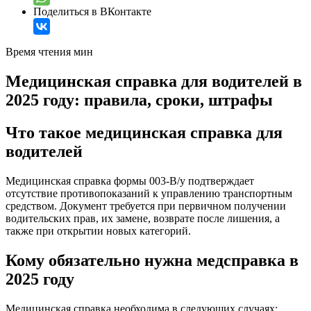
Поделиться в ВКонтакте
Время чтения мин
Медицинская справка для водителей в
2025 году: правила, сроки, штрафы
Что такое медицинская справка для
водителей
Медицинская справка формы 003-В/у подтверждает
отсутствие противопоказаний к управлению транспортным
средством. Документ требуется при первичном получении
водительских прав, их замене, возврате после лишения, а
также при открытии новых категорий.
Кому обязательно нужна медсправка в
2025 году
Медицинская справка необходима в следующих случаях: