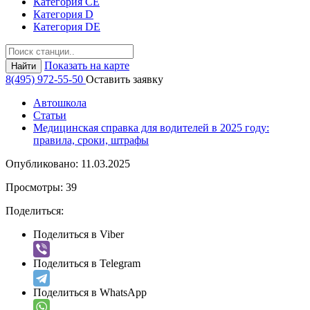
Категория СЕ
Категория D
Категория DE
Показать на карте
Найти
8(495) 972-55-50
Оставить заявку
Автошкола
Статьи
Медицинская справка для водителей в 2025 году:
правила, сроки, штрафы
Опубликовано:
11.03.2025
Просмотры:
39
Поделиться:
Поделиться в Viber
Поделиться в Telegram
Поделиться в WhatsApp