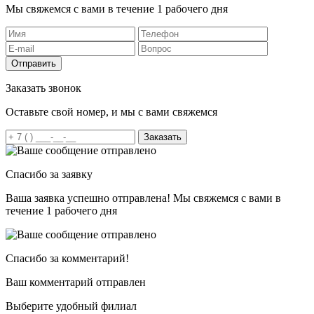
Мы свяжемся с вами в течение 1 рабочего дня
Отправить
Заказать звонок
Оставьте свой номер, и мы с вами свяжемся
Заказать
Спасибо за заявку
Ваша заявка успешно отправлена! Мы свяжемся с вами в
течение 1 рабочего дня
Спасибо за комментарий!
Ваш комментарий отправлен
Выберите удобный филиал