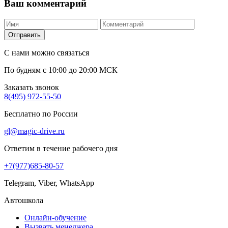
Ваш комментарий
Отправить
С нами можно связаться
По будням с 10:00 до 20:00 МСК
Заказать звонок
8(495) 972-55-50
Бесплатно по России
gl@magic-drive.ru
Ответим в течение рабочего дня
+7(977)685-80-57
Telegram, Viber, WhatsApp
Автошкола
Онлайн-обучение
Вызвать менеджера