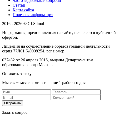
Часто задаваемые вопросы
Статьи
Карта сайта
Полезная информация
2016 - 2026 © Gl-Stimul
Информация, представленная на сайте, не является публичной
офертой.
Лицензия на осуществление образовательной деятельности
серия 77Л01 №0008254, рег номер
037432 от 26 апреля 2016, выданы Департаментом
образования города Москвы.
Оставить заявку
Мы свяжемся с вами в течение 1 рабочего дня
Отправить
Задать вопрос