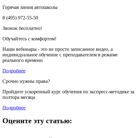
Горячая линия автошколы
8 (495) 972-55-50
Звонок бесплатно!
Обучайтесь с комфортом!
Наши вебинары - это не просто записанное видео, а
индивидуальное обучение с преподавателем в режиме
реального времени
Подробнее
Срочно нужны права?
Пройдите ускоренный курс обучения по экспресс-методике за
полтора месяца
Подробнее
Оцените эту статью: