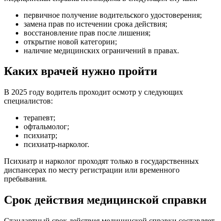
первичное получение водительского удостоверения;
замена прав по истечении срока действия;
восстановление прав после лишения;
открытие новой категории;
наличие медицинских ограничений в правах.
Каких врачей нужно пройти
В 2025 году водитель проходит осмотр у следующих
специалистов:
терапевт;
офтальмолог;
психиатр;
психиатр-нарколог.
Психиатр и нарколог проходят только в государственных
диспансерах по месту регистрации или временного
пребывания.
Срок действия медицинской справки
Стандартный срок действия медицинской справки составляет