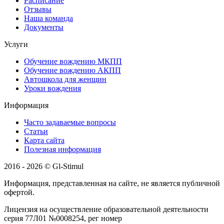
Расписание
Отзывы
Наша команда
Документы
Услуги
Обучение вождению МКПП
Обучение вождению АКПП
Автошкола для женщин
Уроки вождения
Информация
Часто задаваемые вопросы
Статьи
Карта сайта
Полезная информация
2016 - 2026 © Gl-Stimul
Информация, представленная на сайте, не является публичной
офертой.
Лицензия на осуществление образовательной деятельности
серия 77Л01 №0008254, рег номер