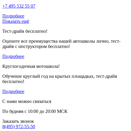
+7 495 532 55 07
Подробнее
Показать ещё
Тест-драйв бесплатно!
Оцените все преимущества нашей автошколы лично, тест-
драйв с инструктором бесплатно!
Подробнее
Круглогодичная мотошкола!
Обучение круглый год на крытых площадках, тест-драйв
бесплатно!
Подробнее
С нами можно связаться
По будням с 10:00 до 20:00 МСК
Заказать звонок
8(495) 972-55-50