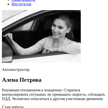
Инструктор
Автоинструктор
Алена Петрова
Разумным отношением к вождению. Стараться
контролировать ситуацию, не превышать скорость, соблюдать
ПДД. Человечно относиться к другим участникам движения.
Стаж работы: