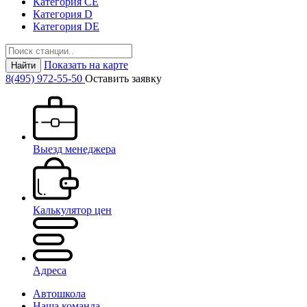
Категория СЕ
Категория D
Категория DE
Показать на карте
Найти
8(495) 972-55-50
Оставить заявку
Выезд менеджера
Калькулятор цен
Адреса
Автошкола
Наша команда