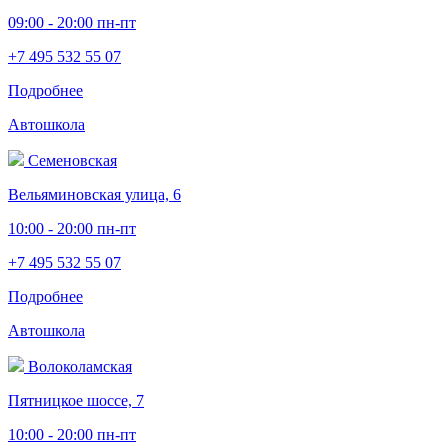
09:00 - 20:00 пн-пт
+7 495 532 55 07
Подробнее
Автошкола
Семеновская
Вельяминовская улица, 6
10:00 - 20:00 пн-пт
+7 495 532 55 07
Подробнее
Автошкола
Волоколамская
Пятницкое шоссе, 7
10:00 - 20:00 пн-пт