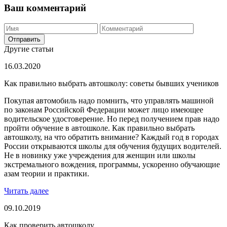
Ваш комментарий
Отправить
Другие статьи
16.03.2020
Как правильно выбрать автошколу: советы бывших учеников
Покупая автомобиль надо помнить, что управлять машиной
по законам Российской Федерации может лицо имеющее
водительское удостоверение. Но перед получением прав надо
пройти обучение в автошколе. Как правильно выбрать
автошколу, на что обратить внимание? Каждый год в городах
России открываются школы для обучения будущих водителей.
Не в новинку уже учреждения для женщин или школы
экстремального вождения, программы, ускоренно обучающие
азам теории и практики.
Читать далее
09.10.2019
Как проверить автошколу