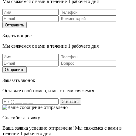
Мы свяжемся с вами в течение 1 рабочего дня
Отправить
Задать вопрос
Мы свяжемся с вами в течение 1 рабочего дня
Отправить
Заказать звонок
Оставьте свой номер, и мы с вами свяжемся
Заказать
Спасибо за заявку
Ваша заявка успешно отправлена! Мы свяжемся с вами в
течение 1 рабочего дня