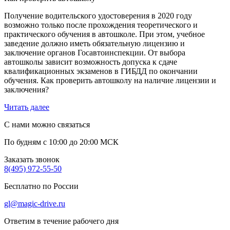
Получение водительского удостоверения в 2020 году
возможно только после прохождения теоретического и
практического обучения в автошколе. При этом, учебное
заведение должно иметь обязательную лицензию и
заключение органов Госавтоинспекции. От выбора
автошколы зависит возможность допуска к сдаче
квалификационных экзаменов в ГИБДД по окончании
обучения. Как проверить автошколу на наличие лицензии и
заключения?
Читать далее
С нами можно связаться
По будням с 10:00 до 20:00 МСК
Заказать звонок
8(495) 972-55-50
Бесплатно по России
gl@magic-drive.ru
Ответим в течение рабочего дня