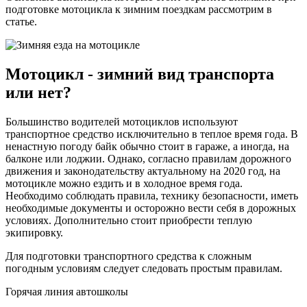
подготовке мотоцикла к зимним поездкам рассмотрим в
статье.
Мотоцикл - зимний вид транспорта
или нет?
Большинство водителей мотоциклов используют
транспортное средство исключительно в теплое время года. В
ненастную погоду байк обычно стоит в гараже, а иногда, на
балконе или лоджии. Однако, согласно правилам дорожного
движения и законодательству актуальному на 2020 год, на
мотоцикле можно ездить и в холодное время года.
Необходимо соблюдать правила, технику безопасности, иметь
необходимые документы и осторожно вести себя в дорожных
условиях. Дополнительно стоит приобрести теплую
экипировку.
Для подготовки транспортного средства к сложным
погодным условиям следует следовать простым правилам.
Горячая линия автошколы