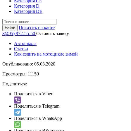
Категория СЕ
Категория D
Категория DE
Показать на карте
Найти
8(495) 972-55-50
Оставить заявку
Автошкола
Статьи
Как ездить на мотоцикле зимой
Опубликовано:
05.03.2020
Просмотры:
11150
Поделиться:
Поделиться в Viber
Поделиться в Telegram
Поделиться в WhatsApp
Поделиться в ВКонтакте