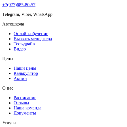
+7(977)685-80-57
Telegram, Viber, WhatsApp
Автошкола
Онлайн-обучение
Вызвать менеджера
Тест-драйв
Видео
Цены
Наши цены
Калькулятор
Акции
О нас
Расписание
Отзывы
Наша команда
Документы
Услуги