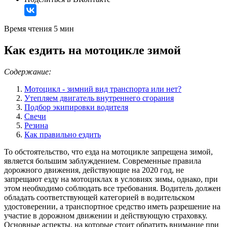
Время чтения 5 мин
Как ездить на мотоцикле зимой
Содержание:
Мотоцикл - зимний вид транспорта или нет?
Утепляем двигатель внутреннего сгорания
Подбор экипировки водителя
Свечи
Резина
Как правильно ездить
То обстоятельство, что езда на мотоцикле запрещена зимой,
является большим заблуждением. Современные правила
дорожного движения, действующие на 2020 год, не
запрещают езду на мотоциклах в условиях зимы, однако, при
этом необходимо соблюдать все требования. Водитель должен
обладать соответствующей категорией в водительском
удостоверении, а транспортное средство иметь разрешение на
участие в дорожном движении и действующую страховку.
Основные аспекты, на которые стоит обратить внимание при