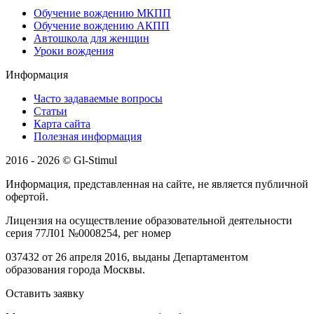
Обучение вождению МКПП
Обучение вождению АКПП
Автошкола для женщин
Уроки вождения
Информация
Часто задаваемые вопросы
Статьи
Карта сайта
Полезная информация
2016 - 2026 © Gl-Stimul
Информация, представленная на сайте, не является публичной
офертой.
Лицензия на осуществление образовательной деятельности
серия 77Л01 №0008254, рег номер
037432 от 26 апреля 2016, выданы Департаментом
образования города Москвы.
Оставить заявку