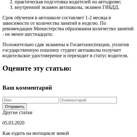
практическая подготовка водителей на автодроме;
внутренний экзамен автошколы, экзамен ГИБДД.
Срок обучения в автошколе составляет 1-2 месяца в
зависимости от количества занятий в неделю. По
рекомендации Министерства образования количество занятий
- не менее шестнадцати.
Положительно сдав экзамены в Госавтоинспекции, уплатив
государственную пошлину студент автошколы получает
водительское удостоверение и переходит в статус водителя.
Оцените эту статью:
Ваш комментарий
Отправить
Другие статьи
05.03.2020
Как ездить на мотоцикле зимой