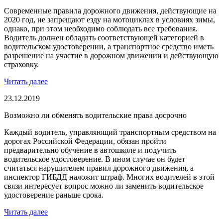
Современные правила дорожного движения, действующие на
2020 год, не запрещают езду на мотоциклах в условиях зимы,
однако, при этом необходимо соблюдать все требования.
Водитель должен обладать соответствующей категорией в
водительском удостоверении, а транспортное средство иметь
разрешение на участие в дорожном движении и действующую
страховку.
Читать далее
23.12.2019
Возможно ли обменять водительские права досрочно
Каждый водитель, управляющий транспортным средством на
дорогах Российской Федерации, обязан пройти
предварительно обучение в автошколе и подучить
водительское удостоверение. В ином случае он будет
считаться нарушителем правил дорожного движения, а
инспектор ГИБДД наложит штраф. Многих водителей в этой
связи интересует вопрос можно ли заменить водительское
удостоверение раньше срока.
Читать далее