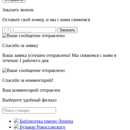
Заказать звонок
Оставьте свой номер, и мы с вами свяжемся
Заказать
Спасибо за заявку
Ваша заявка успешно отправлена! Мы свяжемся с вами в
течение 1 рабочего дня
Спасибо за комментарий!
Ваш комментарий отправлен
Выберите удобный филиал
Библиотека имени Ленина
Бульвар Рокоссовского