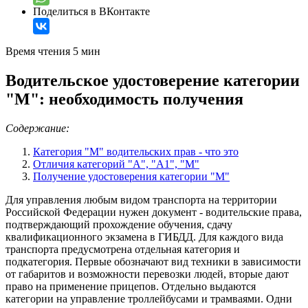
Поделиться в ВКонтакте
Время чтения 5 мин
Водительское удостоверение категории
"М": необходимость получения
Содержание:
Категория "М" водительских прав - что это
Отличия категорий "А", "А1", "М"
Получение удостоверения категории "М"
Для управления любым видом транспорта на территории
Российской Федерации нужен документ - водительские права,
подтверждающий прохождение обучения, сдачу
квалификационного экзамена в ГИБДД. Для каждого вида
транспорта предусмотрена отдельная категория и
подкатегория. Первые обозначают вид техники в зависимости
от габаритов и возможности перевозки людей, вторые дают
право на применение прицепов. Отдельно выдаются
категории на управление троллейбусами и трамваями. Одни