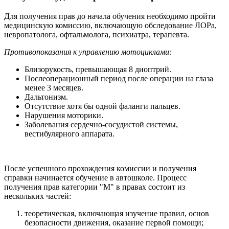
Для получения прав до начала обучения необходимо пройти
медицинскую комиссию, включающую обследование ЛОРа,
невропатолога, офтальмолога, психиатра, терапевта.
Противопоказания к управлению мотоциклами:
Близорукость, превышающая 8 диоптрий.
Послеоперационный период после операции на глаза
менее 3 месяцев.
Дальтонизм.
Отсутствие хотя бы одной фаланги пальцев.
Нарушения моторики.
Заболевания сердечно-сосудистой системы,
вестибулярного аппарата.
После успешного прохождения комиссии и получения
справки начинается обучение в автошколе. Процесс
получения прав категории "М" в правах состоит из
нескольких частей:
теоретическая, включающая изучение правил, основ
безопасности движения, оказание первой помощи;