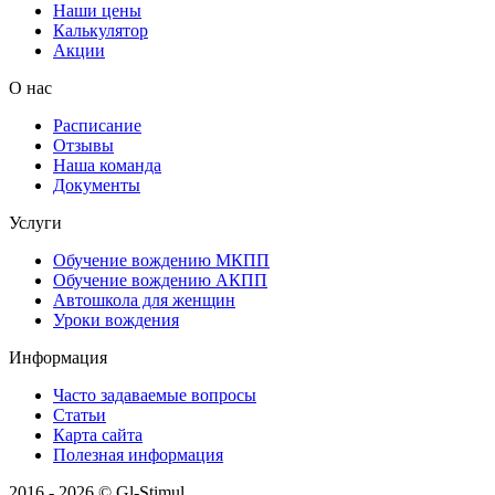
Наши цены
Калькулятор
Акции
О нас
Расписание
Отзывы
Наша команда
Документы
Услуги
Обучение вождению МКПП
Обучение вождению АКПП
Автошкола для женщин
Уроки вождения
Информация
Часто задаваемые вопросы
Статьи
Карта сайта
Полезная информация
2016 - 2026 © Gl-Stimul