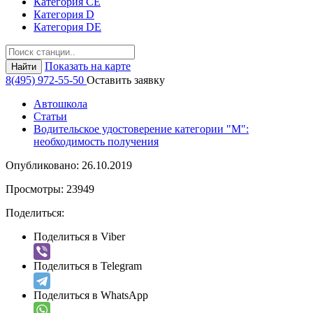
Категория СЕ
Категория D
Категория DE
Показать на карте
Найти
8(495) 972-55-50
Оставить заявку
Автошкола
Статьи
Водительское удостоверение категории "М":
необходимость получения
Опубликовано:
26.10.2019
Просмотры:
23949
Поделиться:
Поделиться в Viber
Поделиться в Telegram
Поделиться в WhatsApp