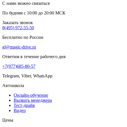
С нами можно связаться
По будням с 10:00 до 20:00 МСК
Заказать звонок
8(495) 972-55-50
Бесплатно по России
gl@magic-drive.ru
Ответим в течение рабочего дня
+7(977)685-80-57
Telegram, Viber, WhatsApp
Автошкола
Онлайн-обучение
Вызвать менеджера
Тест-драйв
Видео
Цены