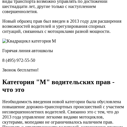
виды транспорта возможно управлять по достижении
шестнадцати лет, другие только с наступлением
совершеннолетия.
Новый образец прав был введен в 2013 году для расширения
возможностей водителей и урегулирования спорных
ситуаций, связанных с мотоциклами разной мощности.
Горячая линия автошколы
8 (495) 972-55-50
Звонок бесплатно!
Категория "М" водительских прав -
что это
Необходимость введения новой категории была обусловлена
повышение дорожно-транспортных происшествий с участием
несовершеннолетних водителей. Связанно это с тем, что до
2013 года управление легкими видами мотоциклов,
скутерами, мопедами не ограничивалось наличием прав.