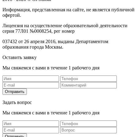
Информация, представленная на сайте, не является публичной
офертой.
Лицензия на осуществление образовательной деятельности
серия 77Л01 №0008254, рег номер
037432 от 26 апреля 2016, выданы Департаментом
образования города Москвы.
Оставить заявку
Мы свяжемся с вами в течение 1 рабочего дня
Отправить
Задать вопрос
Мы свяжемся с вами в течение 1 рабочего дня
Отправить